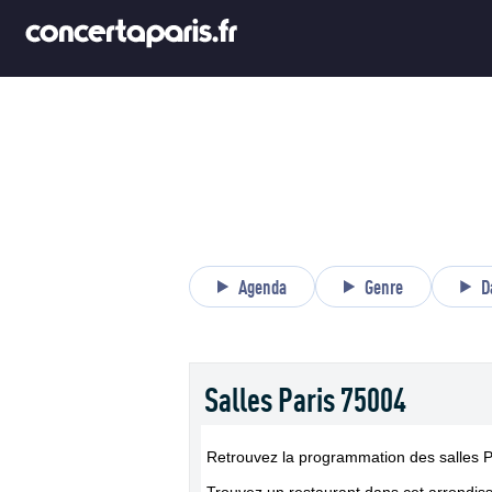
Agenda
Genre
D
Salles Paris 75004
Retrouvez la programmation des salles 