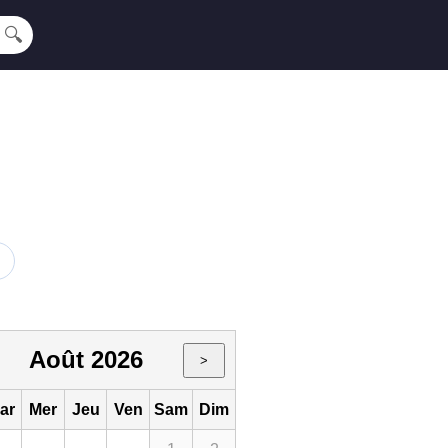
🔍
Août 2026
>
ar
Mer
Jeu
Ven
Sam
Dim