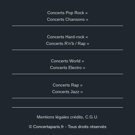
Concerts Pop Rock »
Concerts Chansons »
Concerts Hard-rock »
Concerts R'n'b / Rap »
Concerts World »
Concerts Electro »
Concerts Rap »
Concerts Jazz »
Mentions légales crédits
,
C.G.U.
© Concertaparis.fr - Tous droits réservés