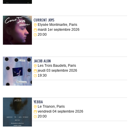
CURRENT JOYS
Elysée Montmartre, Paris
mardi 1er septembre 2026
20:00
JACOB ALON
Les Trois Baudets, Paris
jeudi 03 septembre 2026
19:30
YEBBA
Le Trianon, Paris
vendredi 04 septembre 2026
20:00