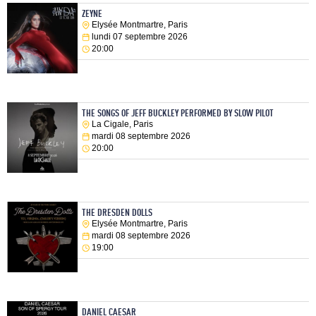
ZEYNE
Elysée Montmartre, Paris
lundi 07 septembre 2026
20:00
THE SONGS OF JEFF BUCKLEY PERFORMED BY SLOW PILOT
La Cigale, Paris
mardi 08 septembre 2026
20:00
THE DRESDEN DOLLS
Elysée Montmartre, Paris
mardi 08 septembre 2026
19:00
DANIEL CAESAR