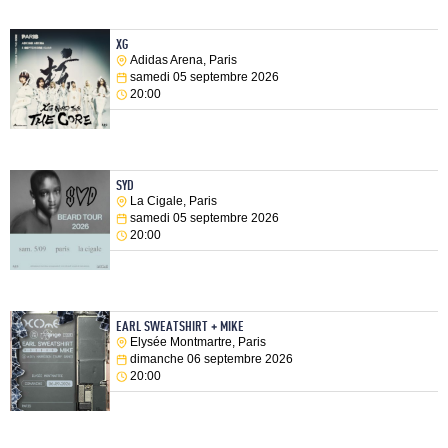
XG
Adidas Arena, Paris
samedi 05 septembre 2026
20:00
SYD
La Cigale, Paris
samedi 05 septembre 2026
20:00
EARL SWEATSHIRT + MIKE
Elysée Montmartre, Paris
dimanche 06 septembre 2026
20:00