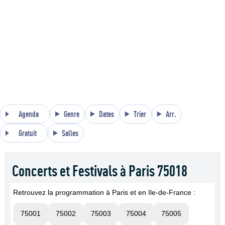
Agenda
Genre
Dates
Trier
Arr.
Gratuit
Salles
Concerts et Festivals à Paris 75018
Retrouvez la programmation à Paris et en Ile-de-France :
75001
75002
75003
75004
75005