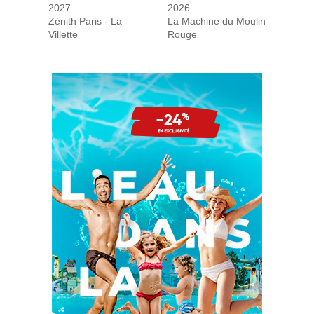
2027
2026
Zénith Paris - La
La Machine du Moulin
Villette
Rouge