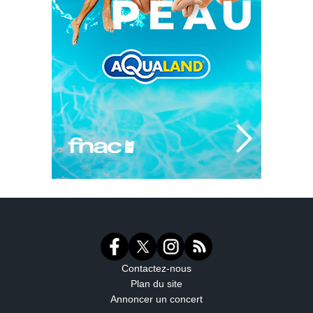
Contactez-nous
Plan du site
Annoncer un concert