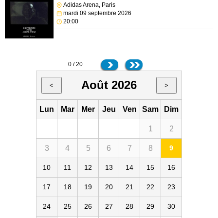
Adidas Arena, Paris
mardi 09 septembre 2026
20:00
0 / 20
Août 2026
<
>
Lun
Mar
Mer
Jeu
Ven
Sam
Dim
1
2
3
4
5
6
7
8
9
10
11
12
13
14
15
16
17
18
19
20
21
22
23
24
25
26
27
28
29
30