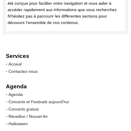
été conçue pour faciliter votre navigation et vous aider à
accéder rapidement aux informations que vous recherchez.
N'hésitez pas à parcourir les différentes sections pour
découvrir l'ensemble de nos contenus.
Services
-
Acceuil
-
Contactez-nous
Agenda
-
Agenda
-
Concerts et Festivals aujourd'hui
-
Concerts gratuis
-
Réveillon / Nouvel An
-
Halloween