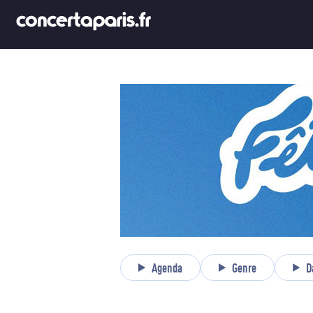
Agenda
Genre
D