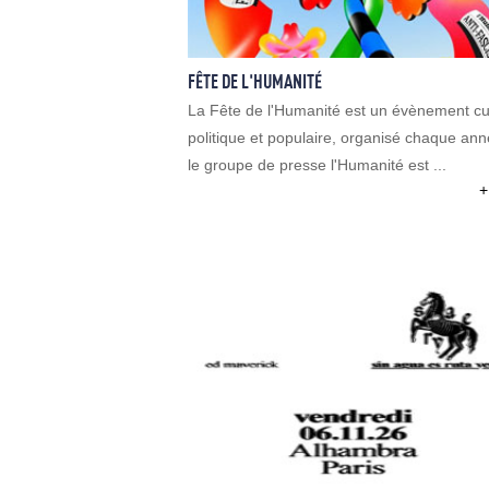
FÊTE DE L'HUMANITÉ
La Fête de l'Humanité est un évènement cul
politique et populaire, organisé chaque an
le groupe de presse l'Humanité est ...
+