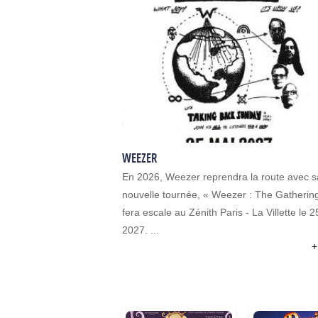
WEEZER
En 2026, Weezer reprendra la route avec s
nouvelle tournée, « Weezer : The Gathering
fera escale au Zénith Paris - La Villette le 
2027. ...
+