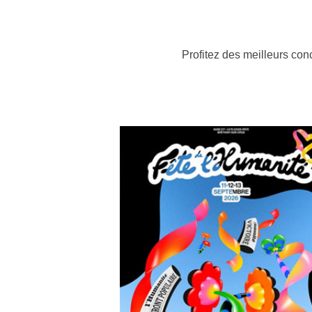
Profitez des meilleurs con