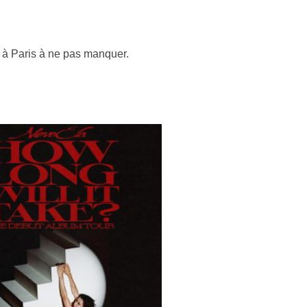
t à Paris à ne pas manquer.