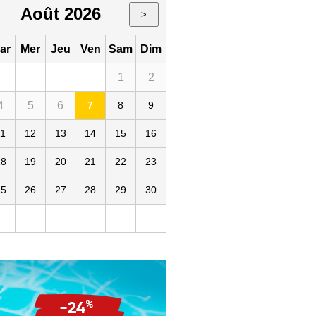
Août 2026
>
ar
Mer
Jeu
Ven
Sam
Dim
1
2
4
5
6
7
8
9
11
12
13
14
15
16
18
19
20
21
22
23
25
26
27
28
29
30