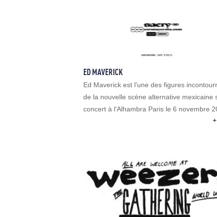
ED MAVERICK
Ed Maverick est l'une des figures incontour
de la nouvelle scène alternative mexicaine 
concert à l'Alhambra Paris le 6 novembre 20
+