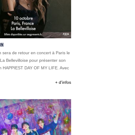
ON
 sera de retour en concert à Paris le
La Bellevilloise pour présenter son
m HAPPIEST DAY OF MY LIFE. Avec
+ d'infos