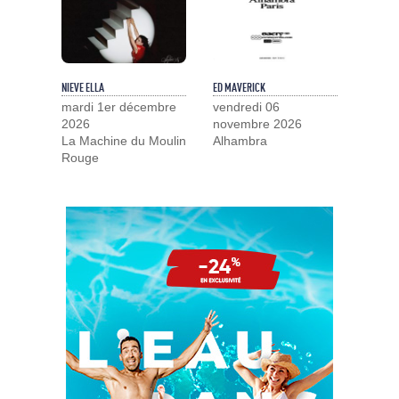
NIEVE ELLA
ED MAVERICK
mardi 1er décembre
vendredi 06
2026
novembre 2026
La Machine du Moulin
Alhambra
Rouge