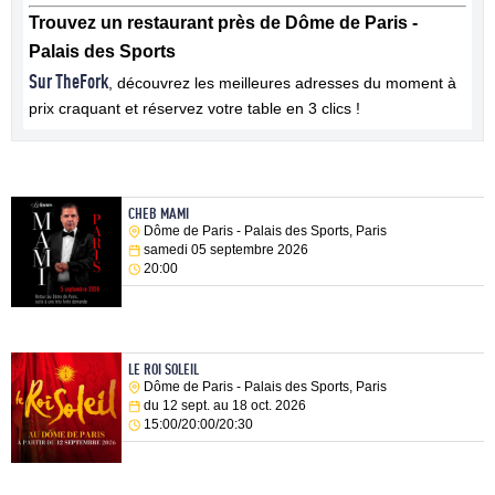
Trouvez un restaurant près de Dôme de Paris -
Palais des Sports
Sur TheFork
, découvrez les meilleures adresses du moment à
prix craquant et réservez votre table en 3 clics !
CHEB MAMI
Dôme de Paris - Palais des Sports, Paris
samedi 05 septembre 2026
20:00
LE ROI SOLEIL
Dôme de Paris - Palais des Sports, Paris
du 12 sept. au 18 oct. 2026
15:00/20:00/20:30