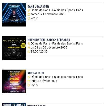
DANIEL BALAVOINE
Dôme de Paris - Palais des Sports, Paris
samedi 21 novembre 2026
20:00
MURMURATION - SADECK BERRABAH
Dôme de Paris - Palais des Sports, Paris
du 03 au 06 décembre 2026
15:00 / 20:30
RFM PARTY 80
Dôme de Paris - Palais des Sports, Paris
jeudi 18 février 2027
20:00