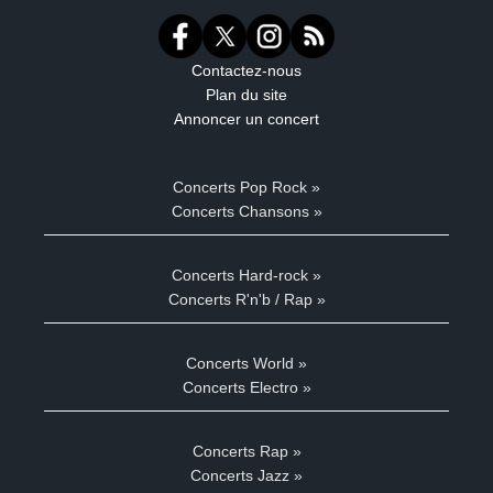
Contactez-nous
Plan du site
Annoncer un concert
Concerts Pop Rock »
Concerts Chansons »
Concerts Hard-rock »
Concerts R'n'b / Rap »
Concerts World »
Concerts Electro »
Concerts Rap »
Concerts Jazz »