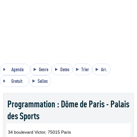
Agenda
Genre
Dates
Trier
Arr.
Gratuit
Salles
Programmation : Dôme de Paris - Palais
des Sports
34 boulevard Victor, 75015 Paris