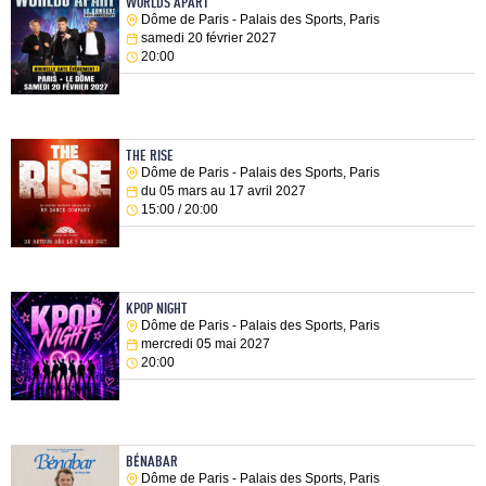
WORLDS APART
Dôme de Paris - Palais des Sports, Paris
samedi 20 février 2027
20:00
THE RISE
Dôme de Paris - Palais des Sports, Paris
du 05 mars au 17 avril 2027
15:00 / 20:00
KPOP NIGHT
Dôme de Paris - Palais des Sports, Paris
mercredi 05 mai 2027
20:00
BÉNABAR
Dôme de Paris - Palais des Sports, Paris