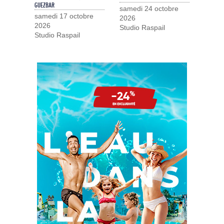
GUEZBAR
samedi 24 octobre
samedi 17 octobre
2026
2026
Studio Raspail
Studio Raspail