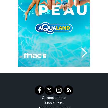
Contactez-nous
Plan du site