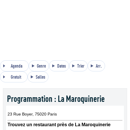
Agenda
Genre
Dates
Trier
Arr.
Gratuit
Salles
Programmation : La Maroquinerie
23 Rue Boyer, 75020 Paris
Trouvez un restaurant près de La Maroquinerie