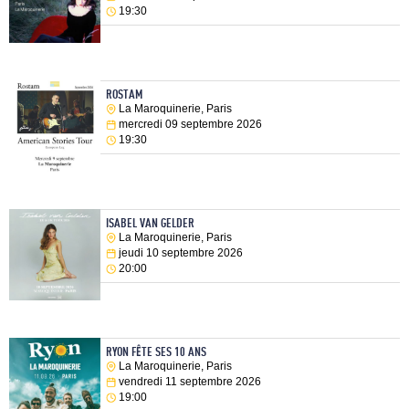
19:30
ROSTAM
La Maroquinerie, Paris
mercredi 09 septembre 2026
19:30
ISABEL VAN GELDER
La Maroquinerie, Paris
jeudi 10 septembre 2026
20:00
RYON FÊTE SES 10 ANS
La Maroquinerie, Paris
vendredi 11 septembre 2026
19:00