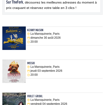
Sur TheFork
, découvrez les meilleures adresses du moment à
prix craquant et réservez votre table en 3 clics !
KENNY MASON
La Maroquinerie, Paris
dimanche 30 août 2026
20:00
MISSIO
La Maroquinerie, Paris
jeudi 03 septembre 2026
20:00
VIOLET GROHL
La Maroquinerie, Paris
vendredi 04 septembre 2026