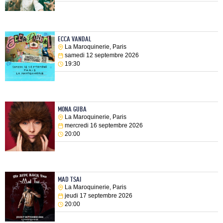
ECCA VANDAL
La Maroquinerie, Paris
samedi 12 septembre 2026
19:30
MONA GUBA
La Maroquinerie, Paris
mercredi 16 septembre 2026
20:00
MAD TSAI
La Maroquinerie, Paris
jeudi 17 septembre 2026
20:00