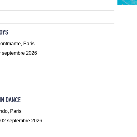
OYS
ontmartre, Paris
r septembre 2026
IN DANCE
ndo, Paris
 02 septembre 2026