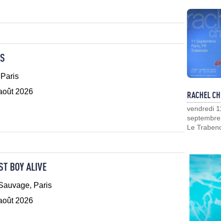
LS
 Paris
 août 2026
RACHEL CH
vendredi 1
septembre
Le Traben
ST BOY ALIVE
Sauvage, Paris
 août 2026