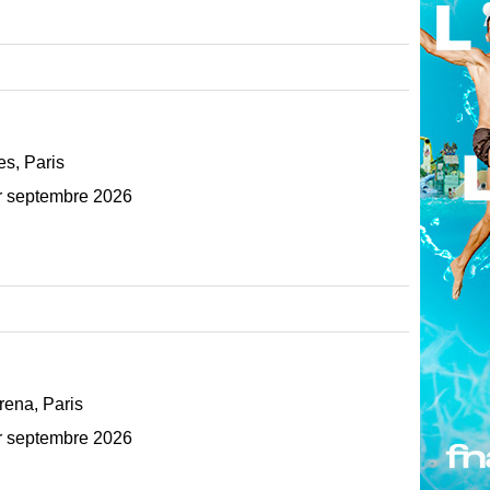
es, Paris
r septembre 2026
rena, Paris
r septembre 2026