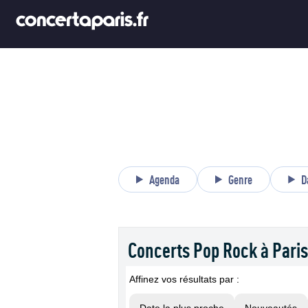
Agenda
Genre
D
Concerts Pop Rock à Paris
Affinez vos résultats par :