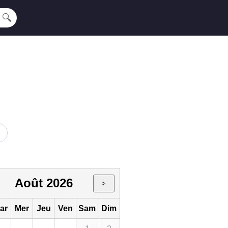
🔍
Août 2026
>
ar
Mer
Jeu
Ven
Sam
Dim