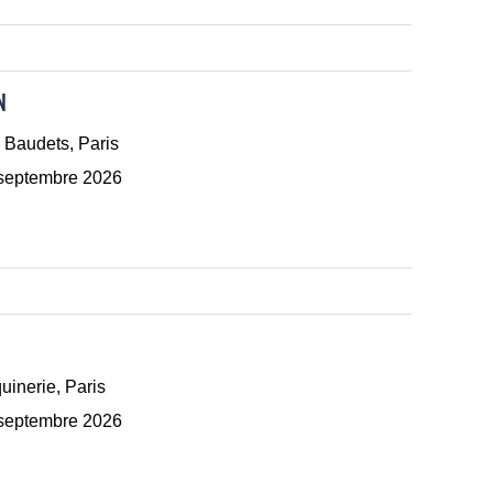
N
 Baudets, Paris
 septembre 2026
uinerie, Paris
 septembre 2026