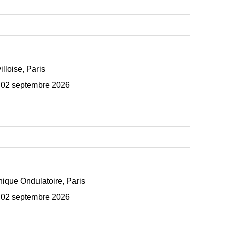
illoise, Paris
 02 septembre 2026
ique Ondulatoire, Paris
 02 septembre 2026