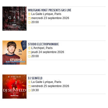
WOLFGANG VOIGT PRESENTS GAS LIVE
La Gaite Lyrique, Paris
mercredi 23 septembre 2026
20:00
STUDIO ELECTROPHONIQUE
L'Archipel, Paris
jeudi 24 septembre 2026
20:00
DJ SEINFELD
La Gaite Lyrique, Paris
vendredi 25 septembre 2026
19:30