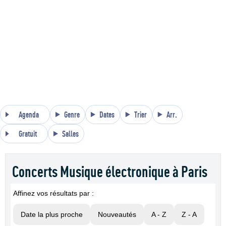
Agenda
Genre
Dates
Trier
Arr.
Gratuit
Salles
Concerts Musique électronique à Paris
Affinez vos résultats par :
Date la plus proche
Nouveautés
A - Z
Z - A