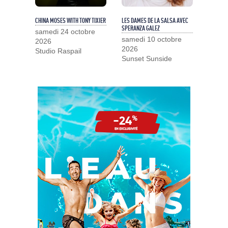
CHINA MOSES WITH TONY TIXIER
LES DAMES DE LA SALSA AVEC
SPERANZA GALEZ
samedi 24 octobre
samedi 10 octobre
2026
2026
Studio Raspail
Sunset Sunside