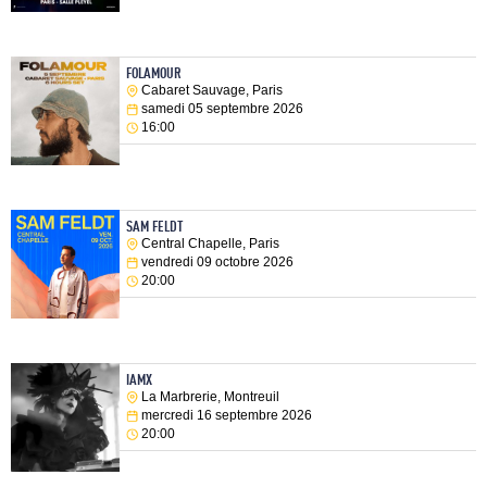
FOLAMOUR
Cabaret Sauvage, Paris
samedi 05 septembre 2026
16:00
SAM FELDT
Central Chapelle, Paris
vendredi 09 octobre 2026
20:00
IAMX
La Marbrerie, Montreuil
mercredi 16 septembre 2026
20:00