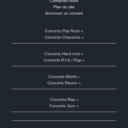
Contactez-nous
Plan du site
Annoncer un concert
Concerts Pop Rock »
Concerts Chansons »
Concerts Hard-rock »
Concerts R'n'b / Rap »
Concerts World »
Concerts Electro »
Concerts Rap »
Concerts Jazz »