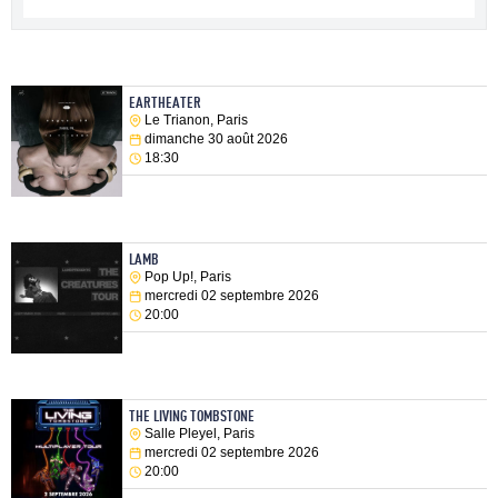
EARTHEATER
Le Trianon, Paris
dimanche 30 août 2026
18:30
LAMB
Pop Up!, Paris
mercredi 02 septembre 2026
20:00
THE LIVING TOMBSTONE
Salle Pleyel, Paris
mercredi 02 septembre 2026
20:00