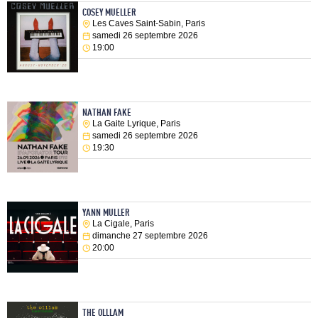
COSEY MUELLER
Les Caves Saint-Sabin, Paris
samedi 26 septembre 2026
19:00
NATHAN FAKE
La Gaite Lyrique, Paris
samedi 26 septembre 2026
19:30
YANN MULLER
La Cigale, Paris
dimanche 27 septembre 2026
20:00
THE OLLLAM