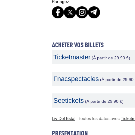
Partagez
ACHETER VOS BILLETS
Ticketmaster
(À partir de 29.90 €)
Fnacspectacles
(À partir de 29.90 
Seetickets
(À partir de 29.90 €)
Liv Del Estal
- toutes les dates avec
Ticket
PRESENTATION