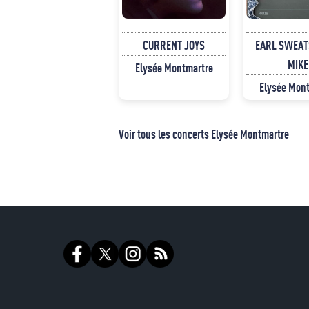
CURRENT JOYS
EARL SWEAT
MIKE
Elysée Montmartre
Elysée Mon
Voir tous les concerts Elysée Montmartre