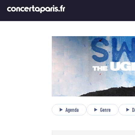
Agenda
Genre
D