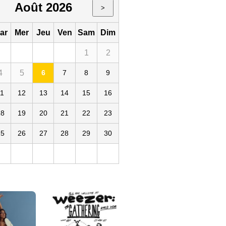
Août 2026
>
ar
Mer
Jeu
Ven
Sam
Dim
1
2
4
5
6
7
8
9
sée Montmartre
11
12
13
14
15
16
18
19
20
21
22
23
25
26
27
28
29
30