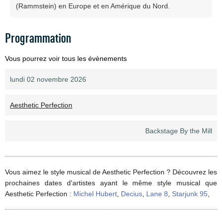
(Rammstein) en Europe et en Amérique du Nord.
Programmation
Vous pourrez voir tous les évènements
lundi 02 novembre 2026
Aesthetic Perfection
Backstage By the Mill
Vous aimez le style musical de Aesthetic Perfection ? Découvrez les
prochaines dates d'artistes ayant le même style musical que
Aesthetic Perfection :
Michel Hubert
,
Decius
,
Lane 8
,
Starjunk 95
,