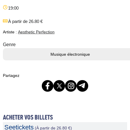
19:00
À partir de 26.80 €
Artiste :
Aesthetic Perfection
Genre
Musique électronique
Partagez
ACHETER VOS BILLETS
Seetickets
(À partir de 26.80 €)