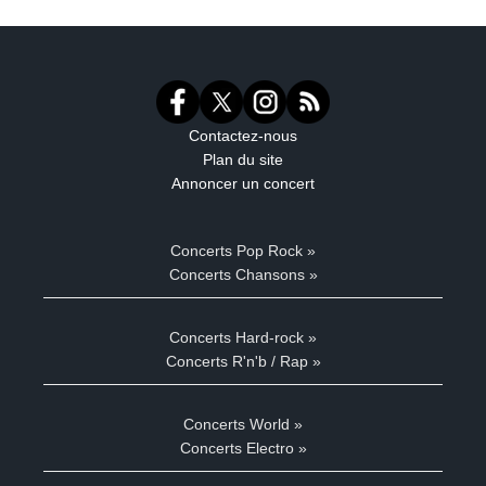
Contactez-nous
Plan du site
Annoncer un concert
Concerts Pop Rock »
Concerts Chansons »
Concerts Hard-rock »
Concerts R'n'b / Rap »
Concerts World »
Concerts Electro »