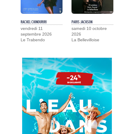
RACHEL CHINOURIRI
PARIS JACKSON
vendredi 11
samedi 10 octobre
septembre 2026
2026
Le Trabendo
La Bellevilloise