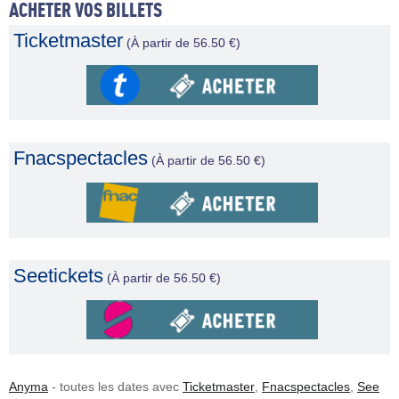
ACHETER VOS BILLETS
Ticketmaster
(À partir de 56.50 €)
Fnacspectacles
(À partir de 56.50 €)
Seetickets
(À partir de 56.50 €)
Anyma
- toutes les dates avec
Ticketmaster
,
Fnacspectacles
,
See