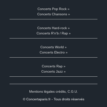
Concerts Pop Rock »
Concerts Chansons »
Concerts Hard-rock »
Concerts R'n'b / Rap »
Concerts World »
Concerts Electro »
Concerts Rap »
Concerts Jazz »
Mentions légales crédits
,
C.G.U.
© Concertaparis.fr - Tous droits réservés