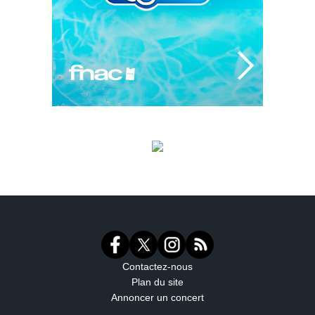
Contactez-nous
Plan du site
Annoncer un concert