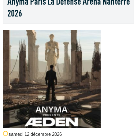
Anyma Paris La Défense Arena Nanterre
2026
samedi 12 décembre 2026