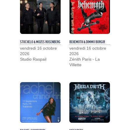
STOCHELO & MOZES ROSENBERG
BEHEMOTH & DIMMU BORGIR
vendredi 16 octobre
vendredi 16 octobre
2026
2026
Studio Raspail
Zénith Paris - La
Villette