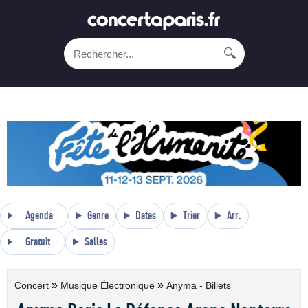
🔍
Agenda
Genre
Dates
Trier
Arr.
Gratuit
Salles
»
»
Concert
Musique Électronique
Anyma - Billets