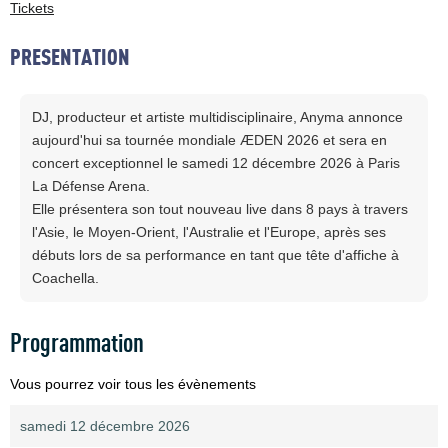
Tickets
PRESENTATION
DJ, producteur et artiste multidisciplinaire, Anyma annonce
aujourd'hui sa tournée mondiale ÆDEN 2026 et sera en
concert exceptionnel le samedi 12 décembre 2026 à Paris
La Défense Arena.
Elle présentera son tout nouveau live dans 8 pays à travers
l'Asie, le Moyen-Orient, l'Australie et l'Europe, après ses
débuts lors de sa performance en tant que tête d'affiche à
Coachella.
Programmation
Vous pourrez voir tous les évènements
samedi 12 décembre 2026