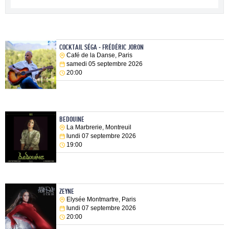
COCKTAIL SÉGA - FRÉDÉRIC JORON
Café de la Danse, Paris
samedi 05 septembre 2026
20:00
BEDOUINE
La Marbrerie, Montreuil
lundi 07 septembre 2026
19:00
ZEYNE
Elysée Montmartre, Paris
lundi 07 septembre 2026
20:00