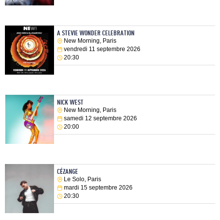
A STEVIE WONDER CELEBRATION
New Morning, Paris
vendredi 11 septembre 2026
20:30
NICK WEST
New Morning, Paris
samedi 12 septembre 2026
20:00
CÉZANGE
Le Solo, Paris
mardi 15 septembre 2026
20:30