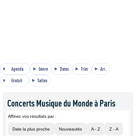
Agenda
Genre
Dates
Trier
Arr.
Gratuit
Salles
Concerts Musique du Monde à Paris
Affinez vos résultats par :
Date la plus proche
Nouveautés
A - Z
Z - A