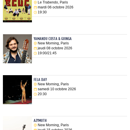
Le Trabendo, Paris
mardi 06 octobre 2026
19:30
YAMANDU COSTA & GUINGA
New Morning, Paris
jeudi 08 octobre 2026
19:00/21:45
FELA DAY
New Morning, Paris
samedi 10 octobre 2026
20:30
AZYMUTH
New Morning, Paris
jeudi 15 octobre 2026