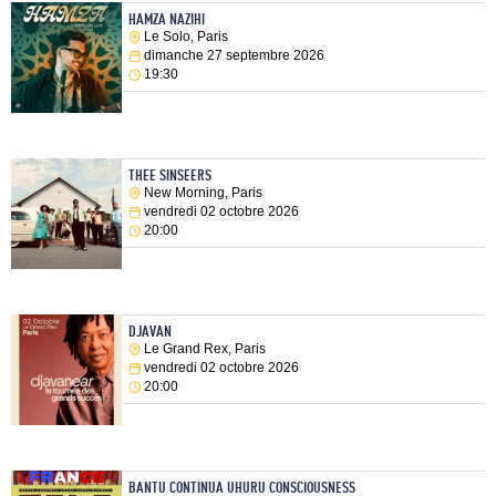
HAMZA NAZIHI
Le Solo, Paris
dimanche 27 septembre 2026
19:30
THEE SINSEERS
New Morning, Paris
vendredi 02 octobre 2026
20:00
DJAVAN
Le Grand Rex, Paris
vendredi 02 octobre 2026
20:00
BANTU CONTINUA UHURU CONSCIOUSNESS