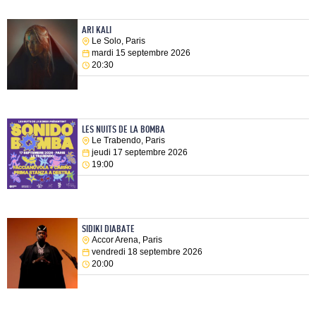
ARI KALI
Le Solo, Paris
mardi 15 septembre 2026
20:30
LES NUITS DE LA BOMBA
Le Trabendo, Paris
jeudi 17 septembre 2026
19:00
SIDIKI DIABATE
Accor Arena, Paris
vendredi 18 septembre 2026
20:00