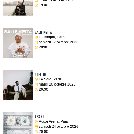
19:00
SALIF KEITA
L'Olympia, Paris
samedi 17 octobre 2026
20:00
STELLIO
Le Solo, Paris
mardi 20 octobre 2026
20:30
ASAKE
Accor Arena, Paris
samedi 24 octobre 2026
20:00