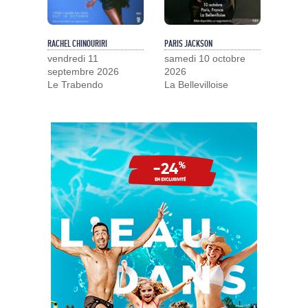
RACHEL CHINOURIRI
PARIS JACKSON
vendredi 11
samedi 10 octobre
septembre 2026
2026
Le Trabendo
La Bellevilloise