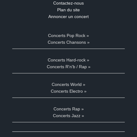
Contactez-nous
Plan du site
Annoncer un concert
Concerts Pop Rock »
Concerts Chansons »
Concerts Hard-rock »
Concerts R'n'b / Rap »
Concerts World »
Concerts Electro »
Concerts Rap »
Concerts Jazz »