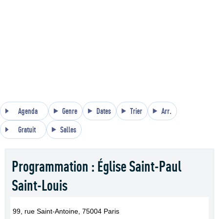
Agenda
Genre
Dates
Trier
Arr.
Gratuit
Salles
Programmation : Église Saint-Paul
Saint-Louis
99, rue Saint-Antoine, 75004 Paris