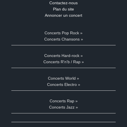
Contactez-nous
Plan du site
Annoncer un concert
Concerts Pop Rock »
Concerts Chansons »
Concerts Hard-rock »
Concerts R'n'b / Rap »
Concerts World »
Concerts Electro »
Concerts Rap »
Concerts Jazz »