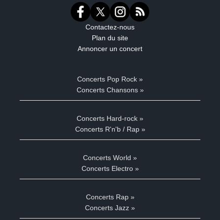
Contactez-nous
Plan du site
Annoncer un concert
Concerts Pop Rock »
Concerts Chansons »
Concerts Hard-rock »
Concerts R'n'b / Rap »
Concerts World »
Concerts Electro »
Concerts Rap »
Concerts Jazz »