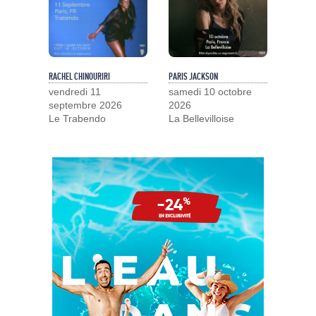
RACHEL CHINOURIRI
PARIS JACKSON
vendredi 11
samedi 10 octobre
septembre 2026
2026
Le Trabendo
La Bellevilloise