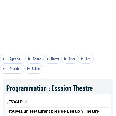
Agenda
Genre
Dates
Trier
Arr.
Gratuit
Salles
Programmation : Essaion Theatre
, 75004 Paris
Trouvez un restaurant près de Essaion Theatre