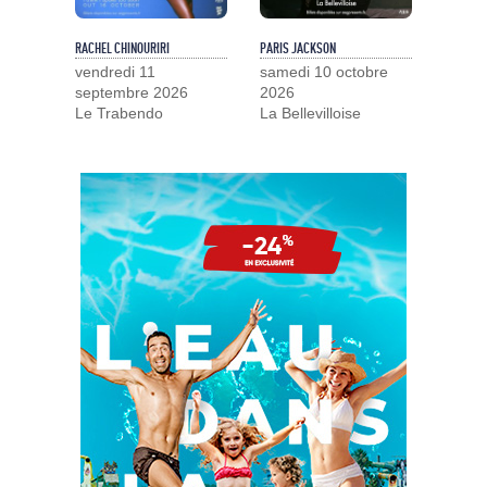
RACHEL CHINOURIRI
PARIS JACKSON
vendredi 11
samedi 10 octobre
septembre 2026
2026
Le Trabendo
La Bellevilloise