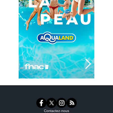
Contactez-nous