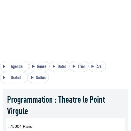
Agenda
Genre
Dates
Trier
Arr.
Gratuit
Salles
Programmation : Theatre le Point
Virgule
, 75004 Paris