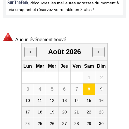
Sur TheFork
, découvrez les meilleures adresses du moment à
prix craquant et réservez votre table en 3 clics !
Aucun événement trouvé
Août 2026
<
>
Lun
Mar
Mer
Jeu
Ven
Sam
Dim
1
2
3
4
5
6
7
8
9
10
11
12
13
14
15
16
17
18
19
20
21
22
23
24
25
26
27
28
29
30