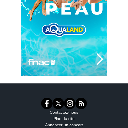
Contactez-nous
Plan du site
Annoncer un concert