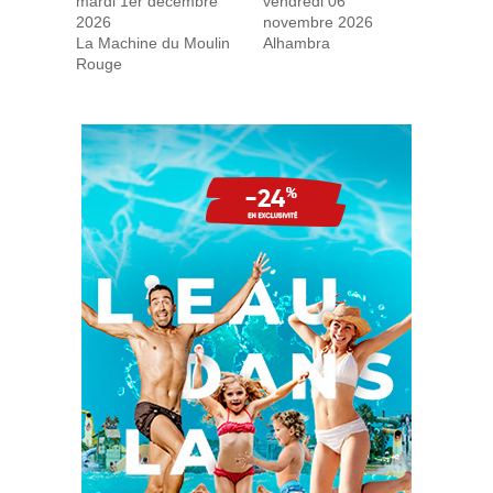
mardi 1er décembre
vendredi 06
2026
novembre 2026
La Machine du Moulin
Alhambra
Rouge