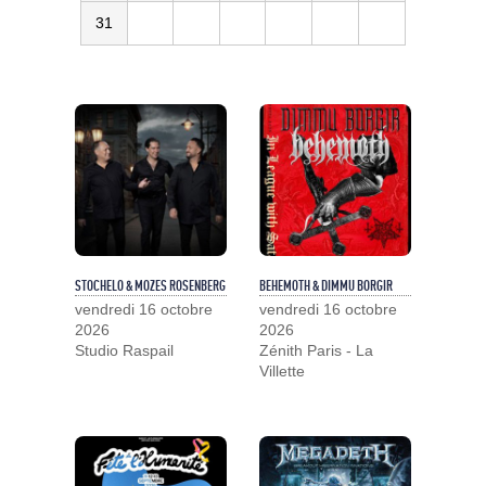
31
STOCHELO & MOZES ROSENBERG
BEHEMOTH & DIMMU BORGIR
vendredi 16 octobre
vendredi 16 octobre
2026
2026
Studio Raspail
Zénith Paris - La
Villette