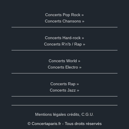
Concerts Pop Rock »
Concerts Chansons »
Concerts Hard-rock »
Concerts R'n'b / Rap »
Concerts World »
Concerts Electro »
Concerts Rap »
Concerts Jazz »
Mentions légales crédits
,
C.G.U.
© Concertaparis.fr - Tous droits réservés