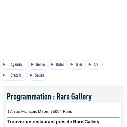
Agenda
Genre
Dates
Trier
Arr.
Gratuit
Salles
Programmation : Rare Gallery
17, rue François Miron, 75004 Paris
Trouvez un restaurant près de Rare Gallery