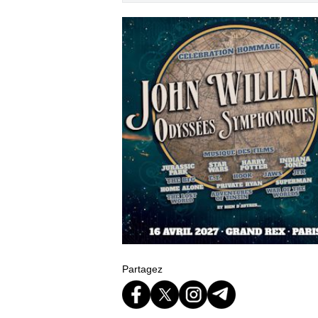
Partagez