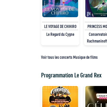
LE VOYAGE DE CHIHIRO
PRINCESS M
Le Regard du Cygne
Conservatoir
Rachmaninoff
Voir tous les concerts Musique de films
Programmation Le Grand Rex