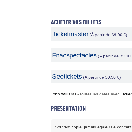
ACHETER VOS BILLETS
Ticketmaster
(À partir de 39.90 €)
Fnacspectacles
(À partir de 39.90 
Seetickets
(À partir de 39.90 €)
John Williams
- toutes les dates avec
Ticke
PRESENTATION
Souvent copié, jamais égalé ! Le concert 