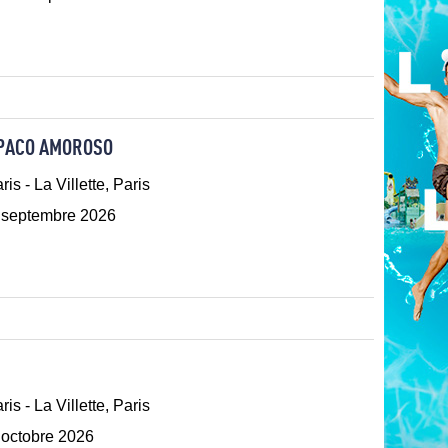
 PACO AMOROSO
ris - La Villette, Paris
 septembre 2026
ris - La Villette, Paris
r octobre 2026