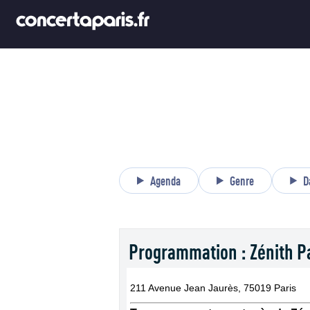
Agenda
Genre
D
Programmation : Zénith Par
211 Avenue Jean Jaurès, 75019 Paris