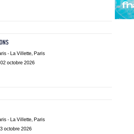
RONS
ris - La Villette, Paris
 02 octobre 2026
N
ris - La Villette, Paris
3 octobre 2026