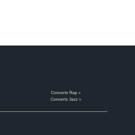
Concerts Rap »
Concerts Jazz »