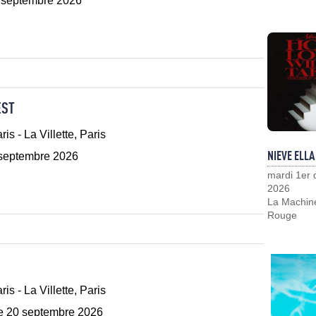
 septembre 2026
EST
ris - La Villette, Paris
NIEVE ELLA
 septembre 2026
mardi 1er
2026
La Machin
Rouge
ris - La Villette, Paris
 20 septembre 2026