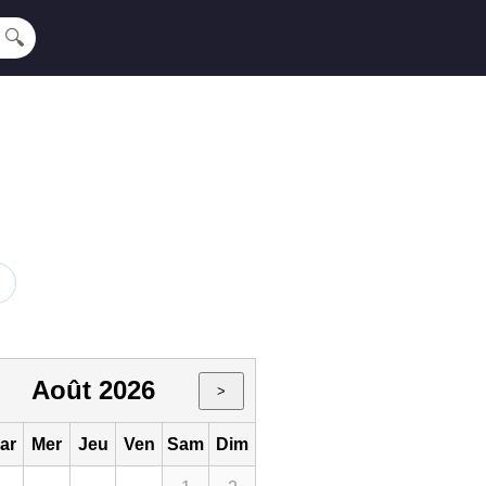
🔍
Août 2026
>
ar
Mer
Jeu
Ven
Sam
Dim