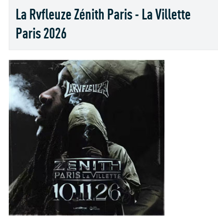
La Rvfleuze Zénith Paris - La Villette
Paris 2026