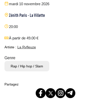
mardi 10 novembre 2026
Zénith Paris - La Villette
20:00
À partir de 49.00 €
Artiste :
La Rvfleuze
Genre
Rap / Hip hop / Slam
Partagez