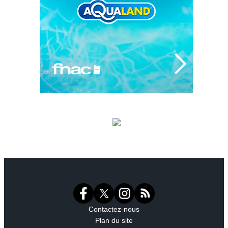
Contactez-nous
Plan du site