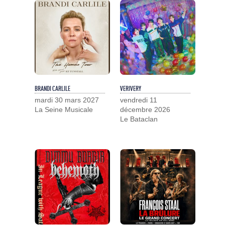
BRANDI CARLILE
VERIVERY
mardi 30 mars 2027
vendredi 11
La Seine Musicale
décembre 2026
Le Bataclan