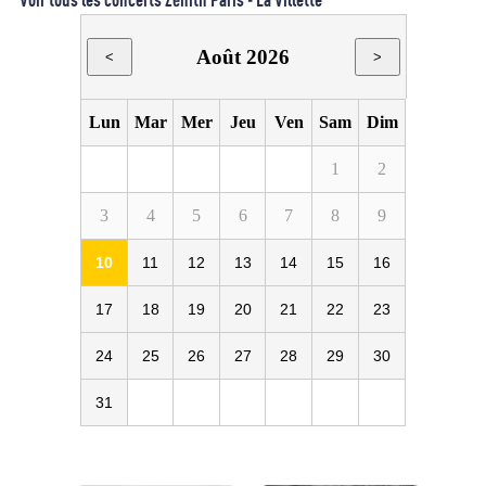
Août 2026
<
>
Lun
Mar
Mer
Jeu
Ven
Sam
Dim
1
2
3
4
5
6
7
8
9
10
11
12
13
14
15
16
17
18
19
20
21
22
23
24
25
26
27
28
29
30
31