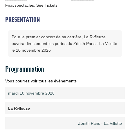
Fnacspectacles
,
See Tickets
PRESENTATION
Pour le premier concert de sa carrière, La Rvfleuze
ouvrira directement les portes du Zénith Paris - La Villette
le 10 novembre 2026
Programmation
Vous pourrez voir tous les évènements
mardi 10 novembre 2026
La Rvfleuze
Zénith Paris - La Villette