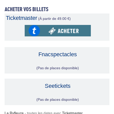
ACHETER VOS BILLETS
Ticketmaster
(À partir de 49.00 €)
Fnacspectacles
(Pas de places disponible)
Seetickets
(Pas de places disponible)
La Rvfleuze
- toutes les dates avec
Ticketmaster
,