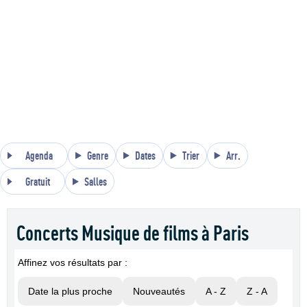
Agenda
Genre
Dates
Trier
Arr.
Gratuit
Salles
Concerts Musique de films à Paris
Affinez vos résultats par :
Date la plus proche
Nouveautés
A - Z
Z - A