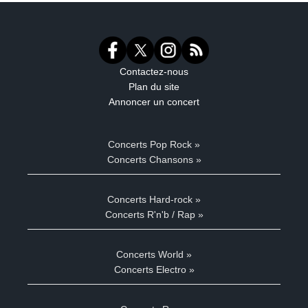
Contactez-nous
Plan du site
Annoncer un concert
Concerts Pop Rock »
Concerts Chansons »
Concerts Hard-rock »
Concerts R'n'b / Rap »
Concerts World »
Concerts Electro »