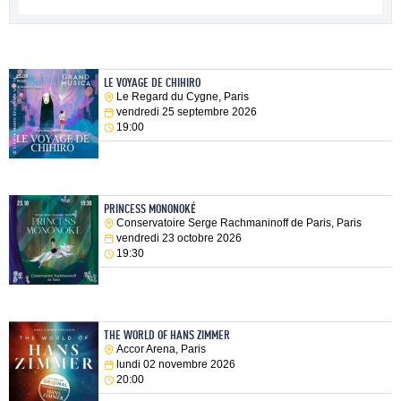
LE VOYAGE DE CHIHIRO
Le Regard du Cygne, Paris
vendredi 25 septembre 2026
19:00
PRINCESS MONONOKÉ
Conservatoire Serge Rachmaninoff de Paris, Paris
vendredi 23 octobre 2026
19:30
THE WORLD OF HANS ZIMMER
Accor Arena, Paris
lundi 02 novembre 2026
20:00