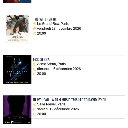
THE WITCHER III
Le Grand Rex, Paris
vendredi 13 novembre 2026
20:00
ERIC SERRA
Accor Arena, Paris
dimanche 6 décembre 2026
20:00
IN MY HEAD - A FILM MUSIC TRIBUTE TO DAVID LYNCH
Salle Pleyel, Paris
samedi 12 décembre 2026
20:00