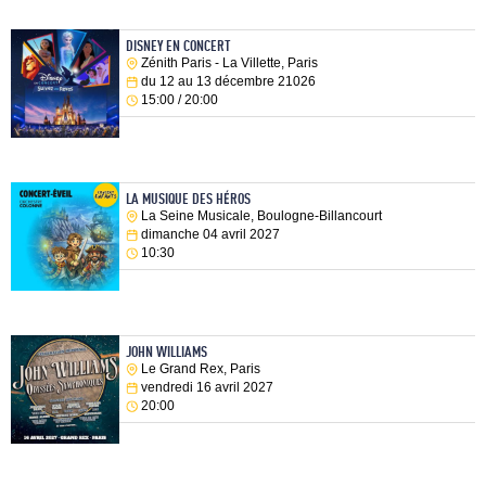
DISNEY EN CONCERT
Zénith Paris - La Villette, Paris
du 12 au 13 décembre 21026
15:00 / 20:00
LA MUSIQUE DES HÉROS
La Seine Musicale, Boulogne-Billancourt
dimanche 04 avril 2027
10:30
JOHN WILLIAMS
Le Grand Rex, Paris
vendredi 16 avril 2027
20:00