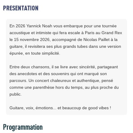
PRESENTATION
En 2026 Yannick Noah vous embarque pour une tournée
acoustique et intimiste qui fera escale à Paris au Grand Rex
le 15 novembre 2026, accompagné de Nicolas Paillet à la
guitare, il revisitera ses plus grands tubes dans une version
épurée, en toute simplicité.
Entre deux chansons, il se livre avec sincérité, partageant
des anecdotes et des souvenirs qui ont marqué son
parcours. Un concert chaleureux et authentique, pensé
comme une parenthèse hors du temps, au plus proche du
public.
Guitare, voix, émotions... et beaucoup de good vibes !
Programmation