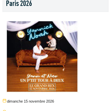
Paris 2026
dimanche 15 novembre 2026