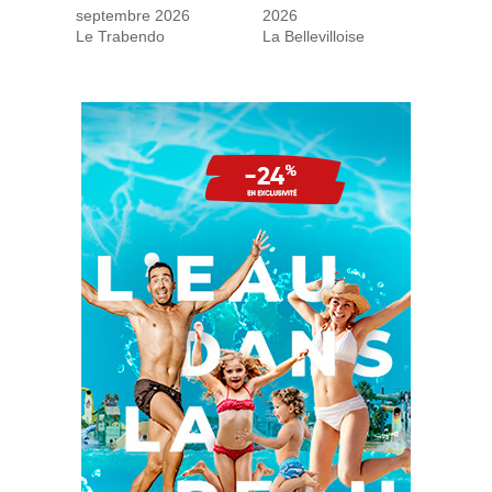
septembre 2026
2026
Le Trabendo
La Bellevilloise