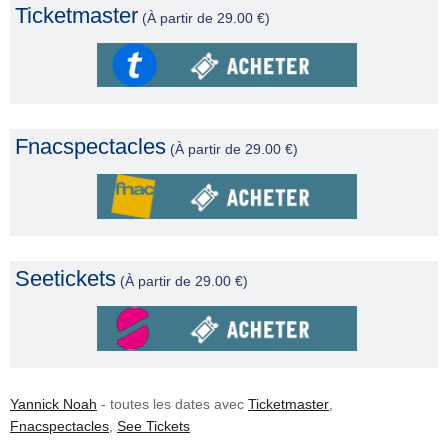
Ticketmaster
(À partir de 29.00 €)
Fnacspectacles
(À partir de 29.00 €)
Seetickets
(À partir de 29.00 €)
Yannick Noah
- toutes les dates avec
Ticketmaster
,
Fnacspectacles
,
See Tickets