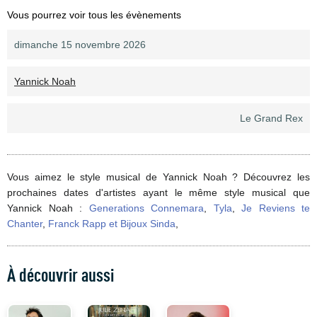
Vous pourrez voir tous les évènements
dimanche 15 novembre 2026
Yannick Noah
Le Grand Rex
Vous aimez le style musical de Yannick Noah ? Découvrez les
prochaines dates d'artistes ayant le même style musical que
Yannick Noah :
Generations Connemara
,
Tyla
,
Je Reviens te
Chanter
,
Franck Rapp et Bijoux Sinda
,
À découvrir aussi