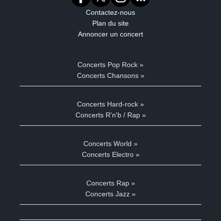
Contactez-nous
Plan du site
Annoncer un concert
Concerts Pop Rock »
Concerts Chansons »
Concerts Hard-rock »
Concerts R'n'b / Rap »
Concerts World »
Concerts Electro »
Concerts Rap »
Concerts Jazz »