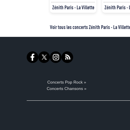
Zénith Paris - La Villette
Zénith Paris - 
Voir tous les concerts Zénith Paris - La Villett
Concerts Pop Rock »
Concerts Chansons »