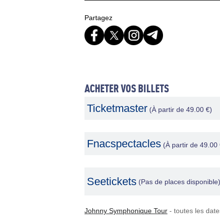
Partagez
ACHETER VOS BILLETS
Ticketmaster
(À partir de 49.00 €)
Fnacspectacles
(À partir de 49.00 
Seetickets
(Pas de places disponible
Johnny Symphonique Tour
- toutes les dat