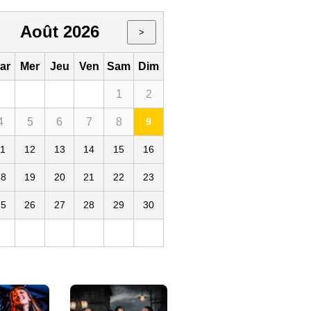
Août 2026
>
ar
Mer
Jeu
Ven
Sam
Dim
1
2
4
5
6
7
8
9
s - La Villette
11
12
13
14
15
16
18
19
20
21
22
23
25
26
27
28
29
30