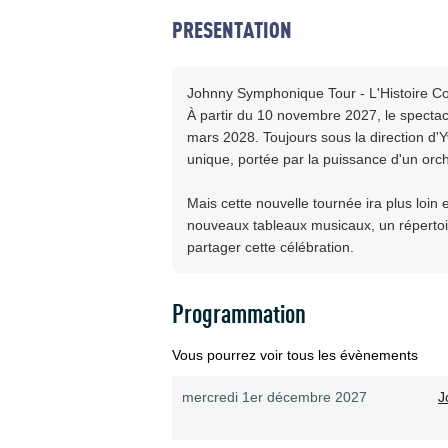
PRESENTATION
Johnny Symphonique Tour - L'Histoire Conti
À partir du 10 novembre 2027, le spectacl
mars 2028. Toujours sous la direction d'Y
unique, portée par la puissance d'un or
Mais cette nouvelle tournée ira plus loin 
nouveaux tableaux musicaux, un répertoire
partager cette célébration.
Programmation
Vous pourrez voir tous les évènements
mercredi 1er décembre 2027
J