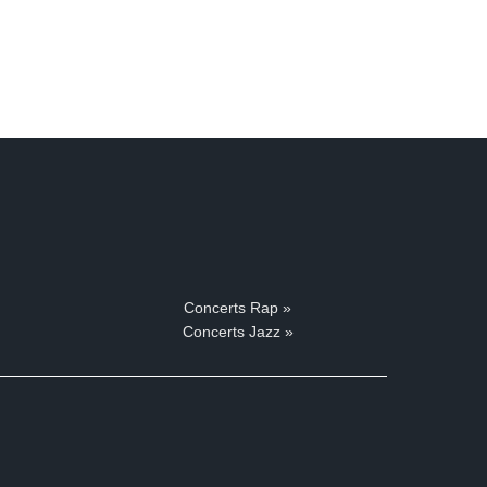
Concerts Rap »
Concerts Jazz »