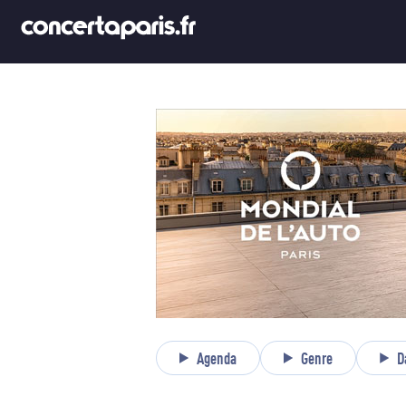
Agenda
Genre
D