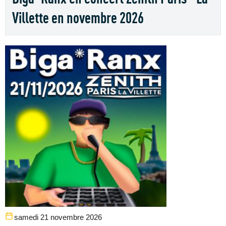
Villette en novembre 2026
samedi 21 novembre 2026