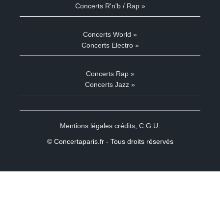
Concerts R'n'b / Rap »
Concerts World »
Concerts Electro »
Concerts Rap »
Concerts Jazz »
Mentions légales crédits
,
C.G.U.
© Concertaparis.fr - Tous droits réservés