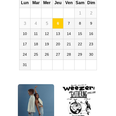
Lun
Mar
Mer
Jeu
Ven
Sam
Dim
1
2
3
4
5
6
7
8
9
10
11
12
13
14
15
16
17
18
19
20
21
22
23
24
25
26
27
28
29
30
31