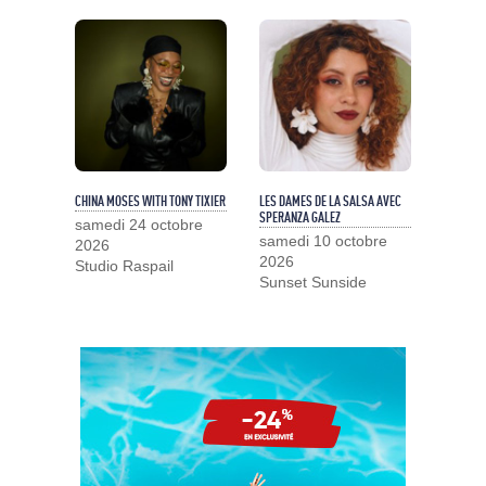
CHINA MOSES WITH TONY TIXIER
LES DAMES DE LA SALSA AVEC
SPERANZA GALEZ
samedi 24 octobre
samedi 10 octobre
2026
2026
Studio Raspail
Sunset Sunside