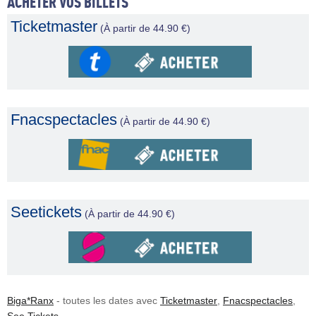
ACHETER VOS BILLETS
Ticketmaster
(À partir de 44.90 €)
Fnacspectacles
(À partir de 44.90 €)
Seetickets
(À partir de 44.90 €)
Biga*Ranx
- toutes les dates avec
Ticketmaster
,
Fnacspectacles
,