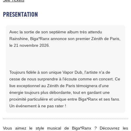
See Tickets
PRESENTATION
Avec la sortie de son septième album très attendu
Rainshine, Biga*Ranx annonce son premier Zénith de Paris,
le 21 novembre 2026.
Toujours fidèle à son unique Vapor Dub, l'artiste n'a de
cesse de nous surprendre à l'écoute comme en concert. Ce
live exceptionnel au Zénith de Paris témoignera d'une
énergie toujours plus débordante, tout en gardant une
proximité particulière et unique entre Biga*Ranx et ses fans.
Un événement à ne pas rater !
Vous aimez le style musical de Biga*Ranx ? Découvrez les