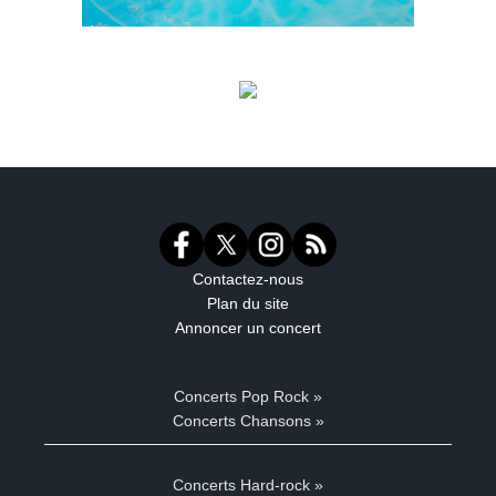
Contactez-nous
Plan du site
Annoncer un concert
Concerts Pop Rock »
Concerts Chansons »
Concerts Hard-rock »