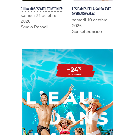
CHINA MOSES WITH TONY TIXIER
LES DAMES DE LA SALSA AVEC
SPERANZA GALEZ
samedi 24 octobre
samedi 10 octobre
2026
2026
Studio Raspail
Sunset Sunside