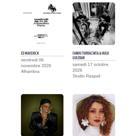
ED MAVERICK
FANOU TORRACINTA & HUGO
GUEZBAR
vendredi 06
samedi 17 octobre
novembre 2026
2026
Alhambra
Studio Raspail