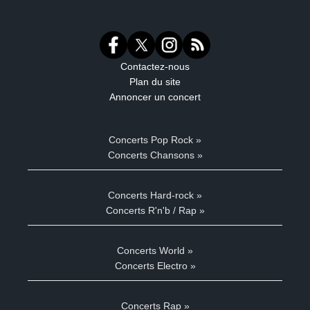
Contactez-nous
Plan du site
Annoncer un concert
Concerts Pop Rock »
Concerts Chansons »
Concerts Hard-rock »
Concerts R'n'b / Rap »
Concerts World »
Concerts Electro »
Concerts Rap »