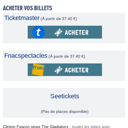
ACHETER VOS BILLETS
Ticketmaster
(À partir de 37.40 €)
Fnacspectacles
(À partir de 37.40 €)
Seetickets
(Pas de places disponible)
Clinton Fearon sings The Gladiators
- toutes les dates avec