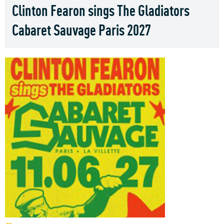
Clinton Fearon sings The Gladiators
Cabaret Sauvage Paris 2027