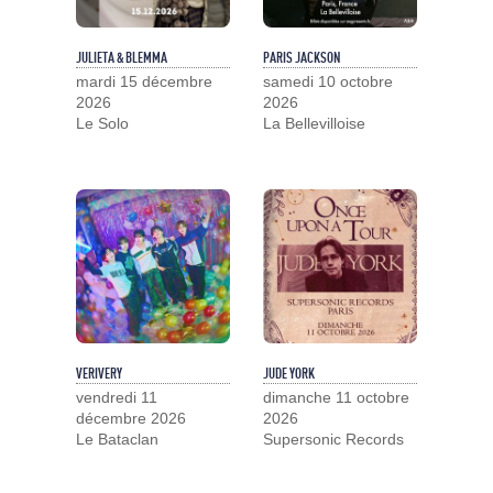
JULIETA & BLEMMA
PARIS JACKSON
mardi 15 décembre
samedi 10 octobre
2026
2026
Le Solo
La Bellevilloise
VERIVERY
JUDE YORK
vendredi 11
dimanche 11 octobre
décembre 2026
2026
Le Bataclan
Supersonic Records