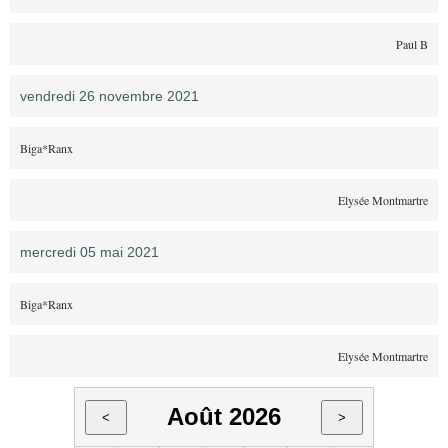
Paul B
vendredi 26 novembre 2021
Biga*Ranx
Elysée Montmartre
mercredi 05 mai 2021
Biga*Ranx
Elysée Montmartre
Août 2026
<
>