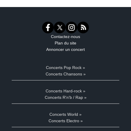
Contactez-nous
Plan du site
Annoncer un concert
Concerts Pop Rock »
Concerts Chansons »
Concerts Hard-rock »
Concerts R'n'b / Rap »
Concerts World »
Concerts Electro »