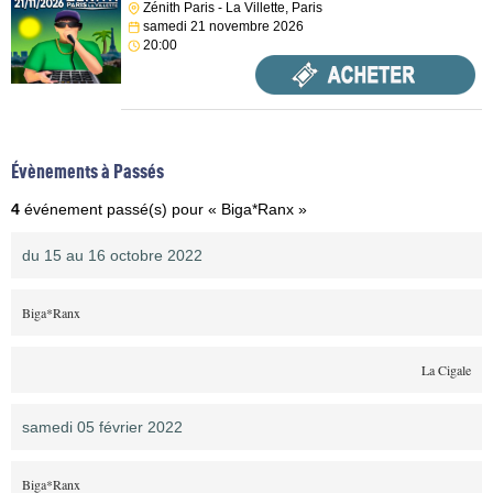
Zénith Paris - La Villette, Paris
samedi 21 novembre 2026
20:00
Évènements à Passés
4
événement passé(s) pour « Biga*Ranx »
du 15 au 16 octobre 2022
Biga*Ranx
La Cigale
samedi 05 février 2022
Biga*Ranx