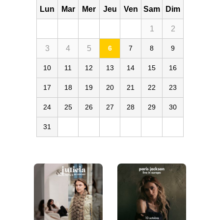
Lun
Mar
Mer
Jeu
Ven
Sam
Dim
1
2
3
4
5
6
7
8
9
10
11
12
13
14
15
16
17
18
19
20
21
22
23
24
25
26
27
28
29
30
31