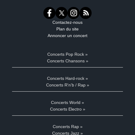
Contactez-nous
Plan du site
Annoncer un concert
Concerts Pop Rock »
Concerts Chansons »
Concerts Hard-rock »
Concerts R'n'b / Rap »
Concerts World »
Concerts Electro »
Concerts Rap »
Concerts Jazz »