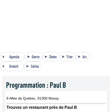
Agenda
Genre
Dates
Trier
Arr.
Gratuit
Salles
Programmation : Paul B
6 Allée de Québec, 91300 Massy
Trouvez un restaurant près de Paul B