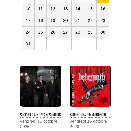
10
11
12
13
14
15
16
17
18
19
20
21
22
23
24
25
26
27
28
29
30
31
STOCHELO & MOZES ROSENBERG
BEHEMOTH & DIMMU BORGIR
vendredi 16 octobre
vendredi 16 octobre
2026
2026