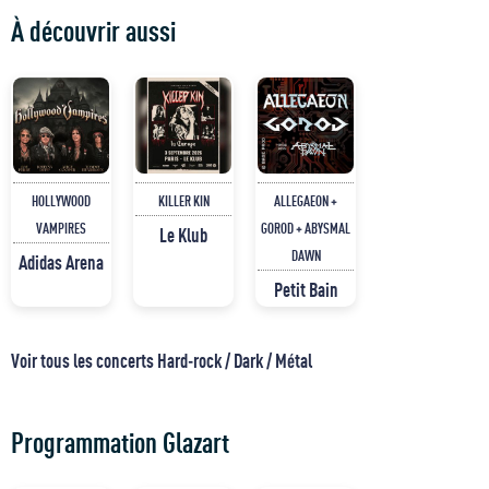
À découvrir aussi
HOLLYWOOD
KILLER KIN
ALLEGAEON +
VAMPIRES
GOROD + ABYSMAL
Le Klub
DAWN
Adidas Arena
Petit Bain
Voir tous les concerts Hard-rock / Dark / Métal
Programmation Glazart