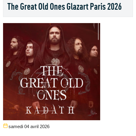
The Great Old Ones Glazart Paris 2026
samedi 04 avril 2026