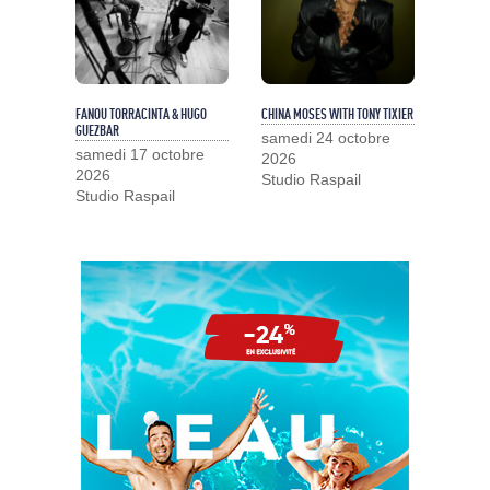
FANOU TORRACINTA & HUGO
CHINA MOSES WITH TONY TIXIER
GUEZBAR
samedi 24 octobre
samedi 17 octobre
2026
2026
Studio Raspail
Studio Raspail