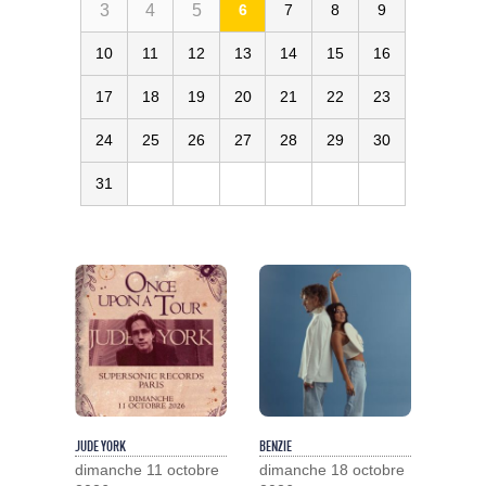
3
4
5
6
7
8
9
10
11
12
13
14
15
16
17
18
19
20
21
22
23
24
25
26
27
28
29
30
31
JUDE YORK
BENZIE
dimanche 11 octobre
dimanche 18 octobre