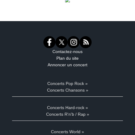
Contactez-nous
Plan du site
Annoncer un concert
Concerts Pop Rock »
Concerts Chansons »
Concerts Hard-rock »
Concerts R'n'b / Rap »
Concerts World »