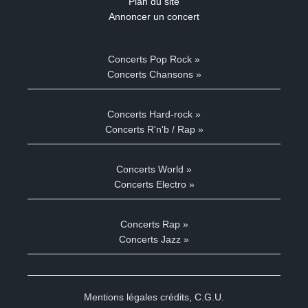
Plan du site
Annoncer un concert
Concerts Pop Rock »
Concerts Chansons »
Concerts Hard-rock »
Concerts R'n'b / Rap »
Concerts World »
Concerts Electro »
Concerts Rap »
Concerts Jazz »
Mentions légales crédits
,
C.G.U.