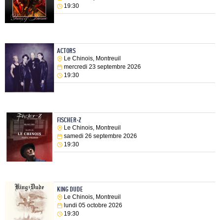
19:30
ACTORS
Le Chinois, Montreuil
mercredi 23 septembre 2026
19:30
FISCHER-Z
Le Chinois, Montreuil
samedi 26 septembre 2026
19:30
KING DUDE
Le Chinois, Montreuil
lundi 05 octobre 2026
19:30