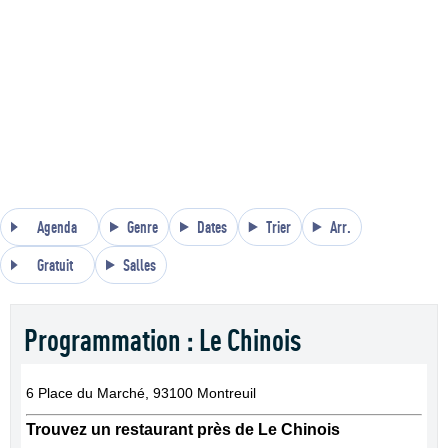
Agenda
Genre
Dates
Trier
Arr.
Gratuit
Salles
Programmation : Le Chinois
6 Place du Marché, 93100 Montreuil
Trouvez un restaurant près de Le Chinois