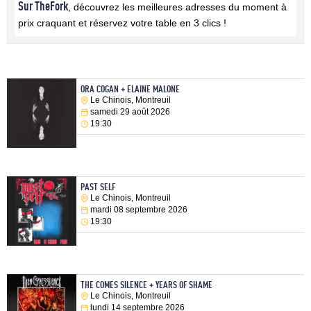
Sur TheFork
, découvrez les meilleures adresses du moment à
prix craquant et réservez votre table en 3 clics !
ORA COGAN + ELAINE MALONE
Le Chinois, Montreuil
samedi 29 août 2026
19:30
PAST SELF
Le Chinois, Montreuil
mardi 08 septembre 2026
19:30
THE COMES SILENCE + YEARS OF SHAME
Le Chinois, Montreuil
lundi 14 septembre 2026