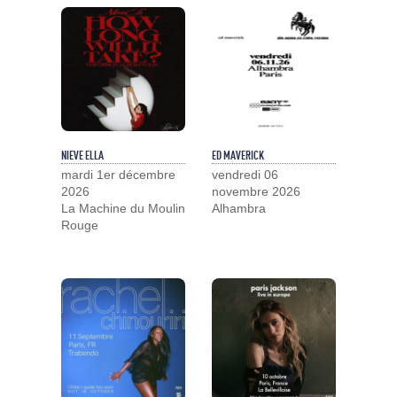
NIEVE ELLA
ED MAVERICK
mardi 1er décembre
vendredi 06
2026
novembre 2026
La Machine du Moulin
Alhambra
Rouge