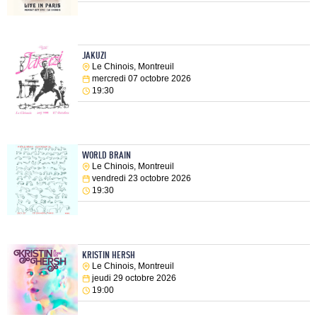
JAKUZI
Le Chinois, Montreuil
mercredi 07 octobre 2026
19:30
WORLD BRAIN
Le Chinois, Montreuil
vendredi 23 octobre 2026
19:30
KRISTIN HERSH
Le Chinois, Montreuil
jeudi 29 octobre 2026
19:00