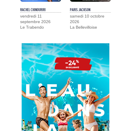
RACHEL CHINOURIRI
PARIS JACKSON
vendredi 11
samedi 10 octobre
septembre 2026
2026
Le Trabendo
La Bellevilloise