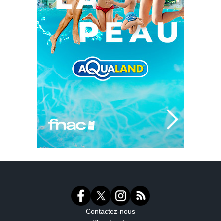
Contactez-nous