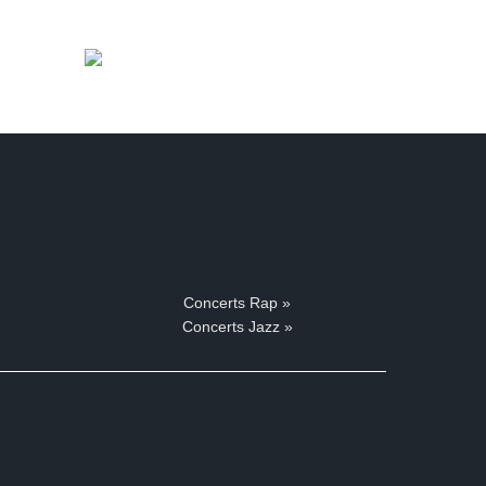
Concerts Rap »
Concerts Jazz »