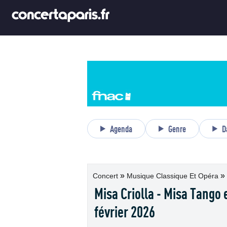
Agenda
Genre
D
»
»
Concert
Musique Classique Et Opéra
Misa Criolla - Misa Tango 
février 2026