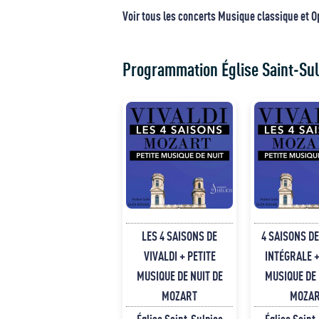
Voir tous les concerts Musique classique et O
Programmation Église Saint-Sul
LES 4 SAISONS DE
4 SAISONS DE
VIVALDI + PETITE
INTÉGRALE +
MUSIQUE DE NUIT DE
MUSIQUE DE 
MOZART
MOZA