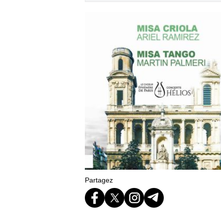
Partagez