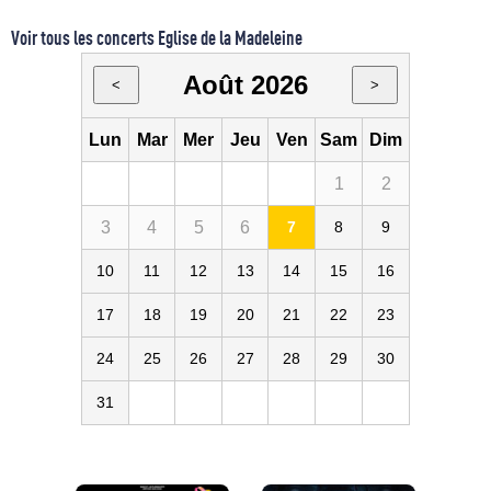
Voir tous les concerts Eglise de la Madeleine
Août 2026
<
>
Lun
Mar
Mer
Jeu
Ven
Sam
Dim
1
2
3
4
5
6
7
8
9
10
11
12
13
14
15
16
17
18
19
20
21
22
23
24
25
26
27
28
29
30
31