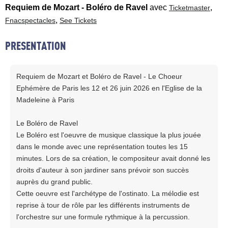
Requiem de Mozart - Boléro de Ravel
avec
,
Ticketmaster
,
Fnacspectacles
See Tickets
PRESENTATION
Requiem de Mozart et Boléro de Ravel - Le Choeur
Ephémère de Paris les 12 et 26 juin 2026 en l'Eglise de la
Madeleine à Paris
Le Boléro de Ravel
Le Boléro est l'oeuvre de musique classique la plus jouée
dans le monde avec une représentation toutes les 15
minutes. Lors de sa création, le compositeur avait donné les
droits d'auteur à son jardiner sans prévoir son succès
auprès du grand public.
Cette oeuvre est l'archétype de l'ostinato. La mélodie est
reprise à tour de rôle par les différents instruments de
l'orchestre sur une formule rythmique à la percussion.