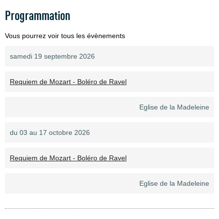
Programmation
Vous pourrez voir tous les évènements
samedi 19 septembre 2026
Requiem de Mozart - Boléro de Ravel
Eglise de la Madeleine
du 03 au 17 octobre 2026
Requiem de Mozart - Boléro de Ravel
Eglise de la Madeleine