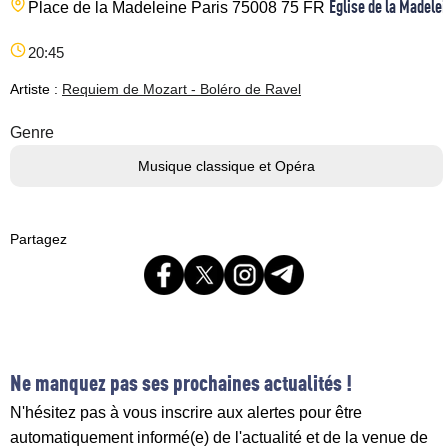
Eglise de la Madele
Place de la Madeleine
Paris
75008
75
FR
20:45
Artiste :
Requiem de Mozart - Boléro de Ravel
Genre
Musique classique et Opéra
Partagez
Ne manquez pas ses prochaines actualités !
N'hésitez pas à vous inscrire aux alertes pour être
automatiquement informé(e) de l'actualité et de la venue de