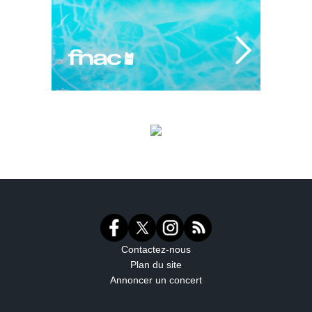
Contactez-nous
Plan du site
Annoncer un concert