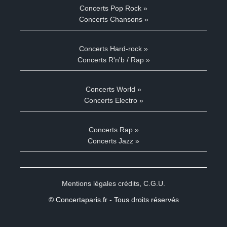
Concerts Pop Rock »
Concerts Chansons »
Concerts Hard-rock »
Concerts R'n'b / Rap »
Concerts World »
Concerts Electro »
Concerts Rap »
Concerts Jazz »
Mentions légales crédits
,
C.G.U.
© Concertaparis.fr - Tous droits réservés