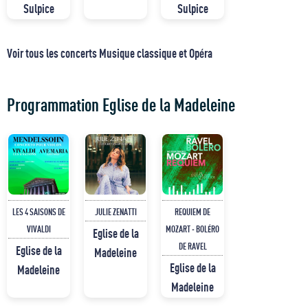
Sulpice
Sulpice
Voir tous les concerts Musique classique et Opéra
Programmation Eglise de la Madeleine
LES 4 SAISONS DE
JULIE ZENATTI
REQUIEM DE
VIVALDI
MOZART - BOLÉRO
Eglise de la
DE RAVEL
Eglise de la
Madeleine
Eglise de la
Madeleine
Madeleine