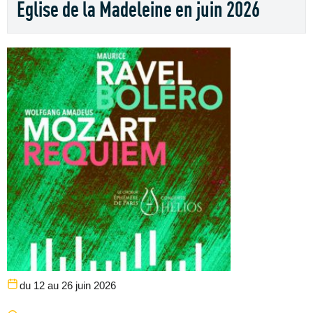
Eglise de la Madeleine en juin 2026
du 12 au 26 juin 2026