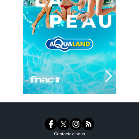
Contactez-nous