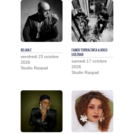
BOJAN Z
FANOU TORRACINTA & HUGO
GUEZBAR
vendredi 23 octobre
samedi 17 octobre
2026
2026
Studio Raspail
Studio Raspail