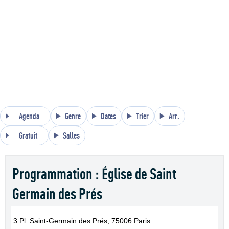
Agenda
Genre
Dates
Trier
Arr.
Gratuit
Salles
Programmation : Église de Saint
Germain des Prés
3 Pl. Saint-Germain des Prés, 75006 Paris