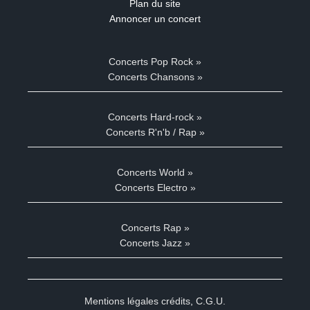
Plan du site
Annoncer un concert
Concerts Pop Rock »
Concerts Chansons »
Concerts Hard-rock »
Concerts R'n'b / Rap »
Concerts World »
Concerts Electro »
Concerts Rap »
Concerts Jazz »
Mentions légales crédits
,
C.G.U.