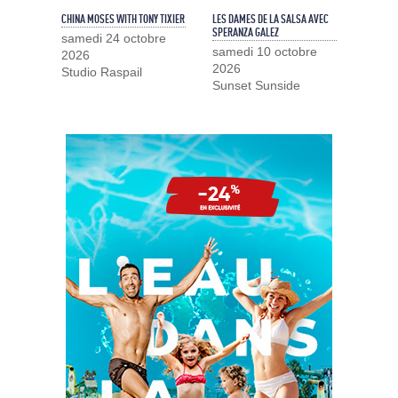
CHINA MOSES WITH TONY TIXIER
LES DAMES DE LA SALSA AVEC
SPERANZA GALEZ
samedi 24 octobre
samedi 10 octobre
2026
2026
Studio Raspail
Sunset Sunside