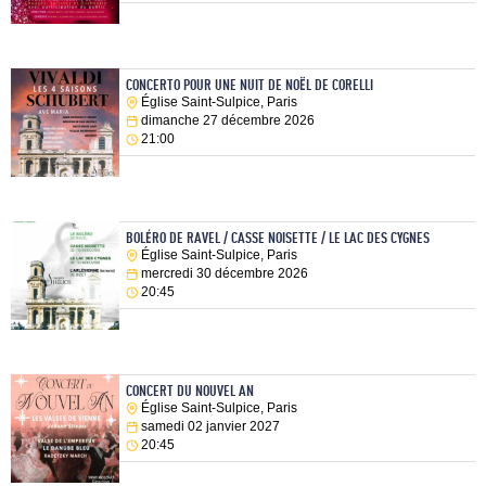
CONCERTO POUR UNE NUIT DE NOËL DE CORELLI
Église Saint-Sulpice, Paris
dimanche 27 décembre 2026
21:00
BOLÉRO DE RAVEL / CASSE NOISETTE / LE LAC DES CYGNES
Église Saint-Sulpice, Paris
mercredi 30 décembre 2026
20:45
CONCERT DU NOUVEL AN
Église Saint-Sulpice, Paris
samedi 02 janvier 2027
20:45