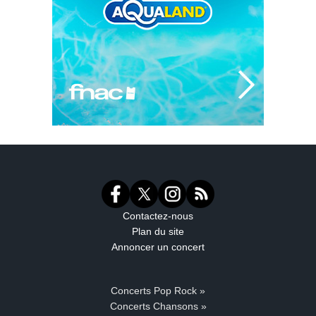
Contactez-nous
Plan du site
Annoncer un concert
Concerts Pop Rock »
Concerts Chansons »