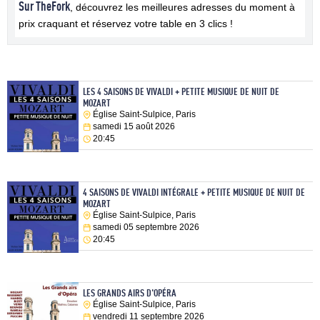
Sur TheFork
, découvrez les meilleures adresses du moment à
prix craquant et réservez votre table en 3 clics !
LES 4 SAISONS DE VIVALDI + PETITE MUSIQUE DE NUIT DE
MOZART
Église Saint-Sulpice, Paris
samedi 15 août 2026
20:45
4 SAISONS DE VIVALDI INTÉGRALE + PETITE MUSIQUE DE NUIT DE
MOZART
Église Saint-Sulpice, Paris
samedi 05 septembre 2026
20:45
LES GRANDS AIRS D'OPÉRA
Église Saint-Sulpice, Paris
vendredi 11 septembre 2026