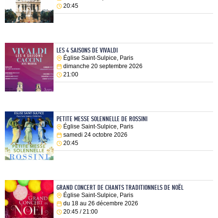
20:45
LES 4 SAISONS DE VIVALDI
Église Saint-Sulpice, Paris
dimanche 20 septembre 2026
21:00
PETITE MESSE SOLENNELLE DE ROSSINI
Église Saint-Sulpice, Paris
samedi 24 octobre 2026
20:45
GRAND CONCERT DE CHANTS TRADITIONNELS DE NOËL
Église Saint-Sulpice, Paris
du 18 au 26 décembre 2026
20:45 / 21:00