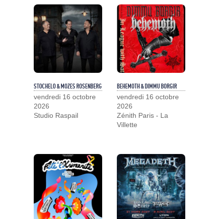
STOCHELO & MOZES ROSENBERG
BEHEMOTH & DIMMU BORGIR
vendredi 16 octobre
vendredi 16 octobre
2026
2026
Studio Raspail
Zénith Paris - La
Villette