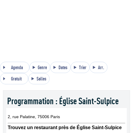
Agenda
Genre
Dates
Trier
Arr.
Gratuit
Salles
Programmation : Église Saint-Sulpice
2, rue Palatine, 75006 Paris
Trouvez un restaurant près de Église Saint-Sulpice