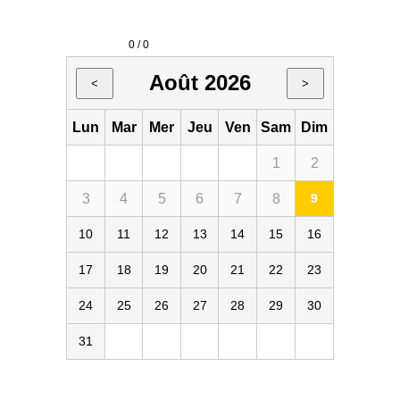
0 / 0
Août 2026
<
>
Lun
Mar
Mer
Jeu
Ven
Sam
Dim
1
2
3
4
5
6
7
8
9
10
11
12
13
14
15
16
17
18
19
20
21
22
23
24
25
26
27
28
29
30
31