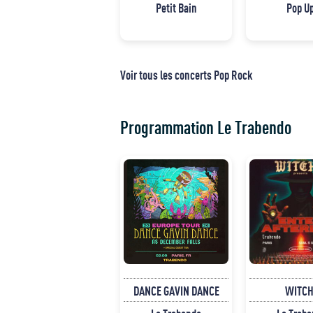
Petit Bain
Pop U
Voir tous les concerts Pop Rock
Programmation Le Trabendo
DANCE GAVIN DANCE
WITCH