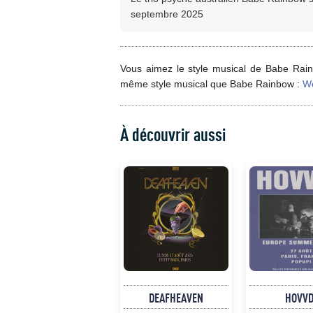
septembre 2025
Vous aimez le style musical de Babe Rain
même style musical que Babe Rainbow :
W
À découvrir aussi
DEAFHEAVEN
HOVVD