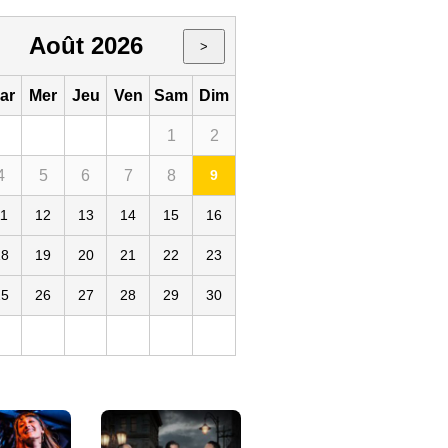
Août 2026
>
ar
Mer
Jeu
Ven
Sam
Dim
1
2
4
5
6
7
8
9
Le Trabendo
019
75
FR
11
12
13
14
15
16
18
19
20
21
22
23
25
26
27
28
29
30