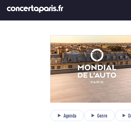
Agenda
Genre
D