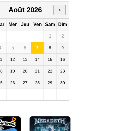
Août 2026
>
ar
Mer
Jeu
Ven
Sam
Dim
1
2
4
5
6
7
8
9
11
12
13
14
15
16
18
19
20
21
22
23
25
26
27
28
29
30