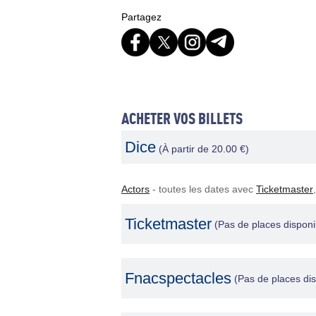
Partagez
ACHETER VOS BILLETS
Dice
(À partir de 20.00 €)
Actors
- toutes les dates avec
Ticketmaster
Ticketmaster
(Pas de places disponi
Fnacspectacles
(Pas de places dis