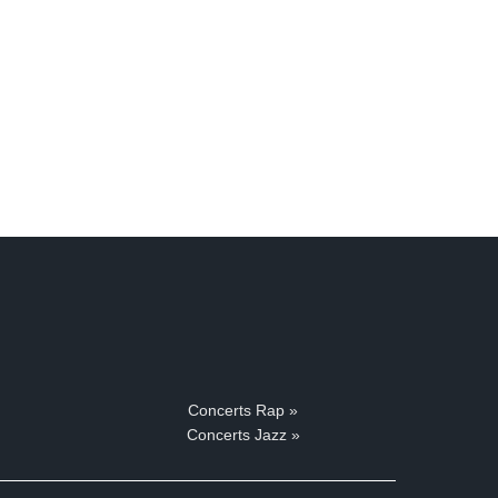
Concerts Rap »
Concerts Jazz »