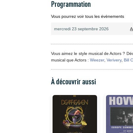
Programmation
Vous pourrez voir tous les évènements
mercredi 23 septembre 2026
A
Vous aimez le style musical de Actors ? Dé
musical que Actors :
Weezer
,
Verivery
,
Bill 
À découvrir aussi