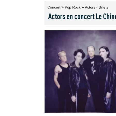
»
»
Concert
Pop Rock
Actors - Billets
Actors en concert Le Chin