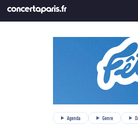
Agenda
Genre
D