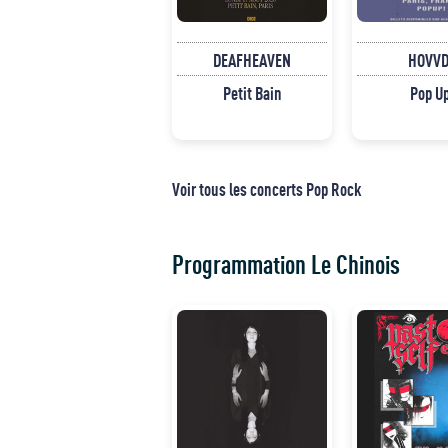
DEAFHEAVEN
HOVVD
Petit Bain
Pop U
Voir tous les concerts Pop Rock
Programmation Le Chinois