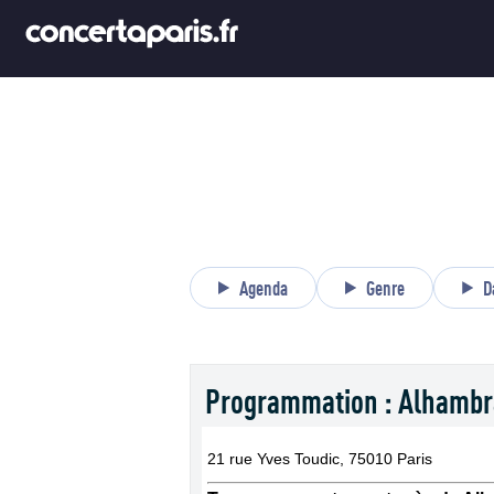
Agenda
Genre
D
Programmation : Alhambr
21 rue Yves Toudic, 75010 Paris