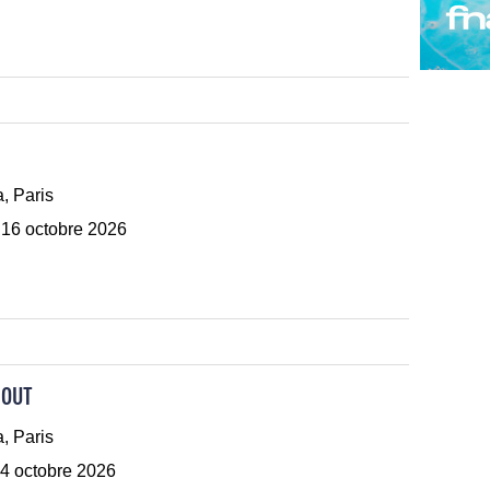
, Paris
 16 octobre 2026
ROUT
, Paris
4 octobre 2026