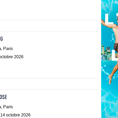
NG
, Paris
 octobre 2026
OSE
, Paris
 14 octobre 2026