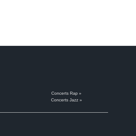
Concerts Rap »
Concerts Jazz »