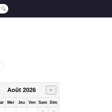
🔍
Août 2026
>
ar
Mer
Jeu
Ven
Sam
Dim