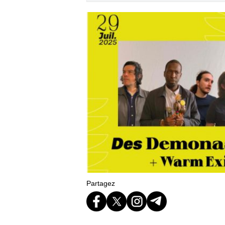
Partagez