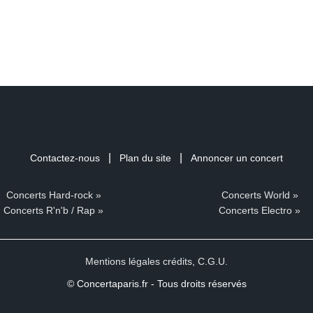
|
|
Contactez-nous
Plan du site
Annoncer un concert
Concerts Hard-rock »
Concerts World »
Concerts R'n'b / Rap »
Concerts Electro »
Mentions légales crédits
,
C.G.U.
© Concertaparis.fr - Tous droits réservés