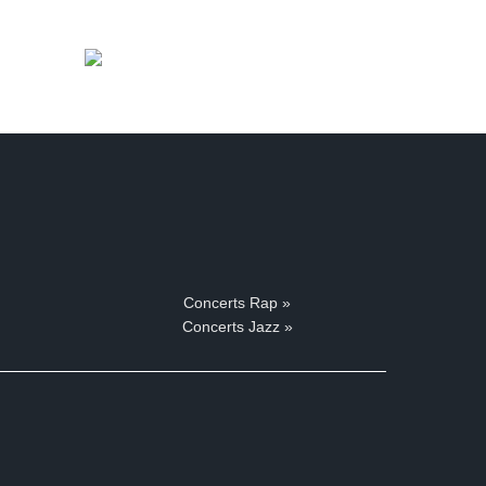
Concerts Rap »
Concerts Jazz »