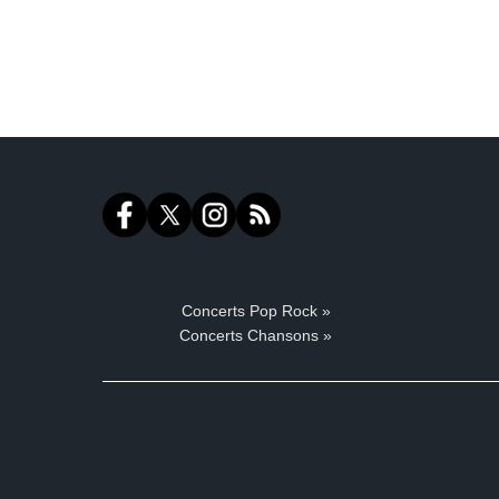
Concerts Pop Rock »
Concerts Chansons »