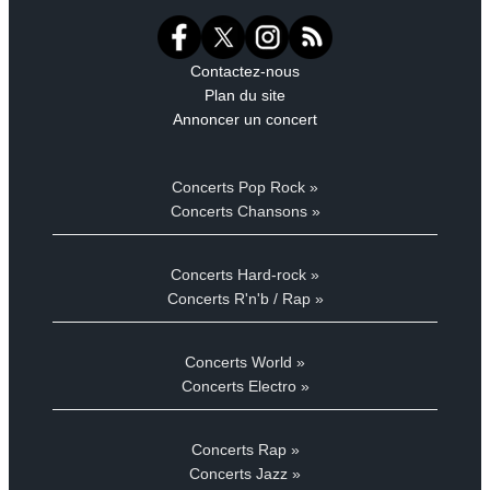
Contactez-nous
Plan du site
Annoncer un concert
Concerts Pop Rock »
Concerts Chansons »
Concerts Hard-rock »
Concerts R'n'b / Rap »
Concerts World »
Concerts Electro »
Concerts Rap »
Concerts Jazz »