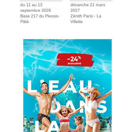
du 11 au 13
dimanche 21 mars
septembre 2026
2027
Base 217 du Plessis-
Zénith Paris - La
Pâté
Villette