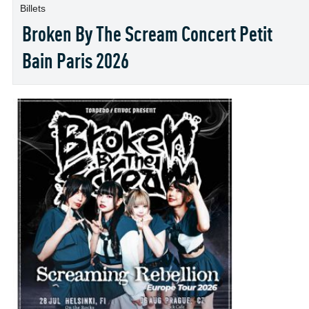
Billets
Broken By The Scream Concert Petit
Bain Paris 2026