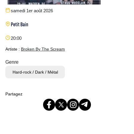
samedi 1er août 2026
Petit Bain
20:00
Artiste :
Broken By The Scream
Genre
Hard-rock / Dark / Métal
Partagez