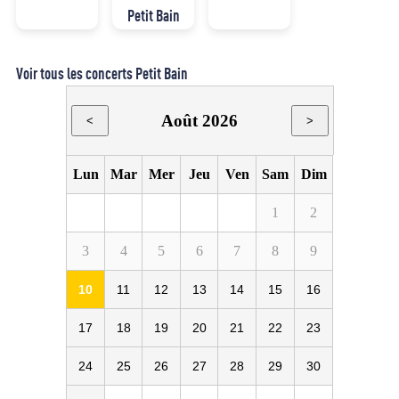
Petit Bain
Voir tous les concerts Petit Bain
Août 2026
<
>
Lun
Mar
Mer
Jeu
Ven
Sam
Dim
1
2
3
4
5
6
7
8
9
10
11
12
13
14
15
16
17
18
19
20
21
22
23
24
25
26
27
28
29
30