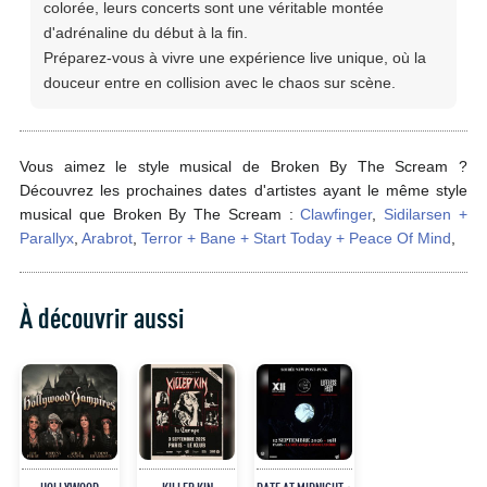
colorée, leurs concerts sont une véritable montée
d'adrénaline du début à la fin.
Préparez-vous à vivre une expérience live unique, où la
douceur entre en collision avec le chaos sur scène.
Vous aimez le style musical de Broken By The Scream ?
Découvrez les prochaines dates d'artistes ayant le même style
musical que Broken By The Scream :
Clawfinger
,
Sidilarsen +
Parallyx
,
Arabrot
,
Terror + Bane + Start Today + Peace Of Mind
,
À découvrir aussi