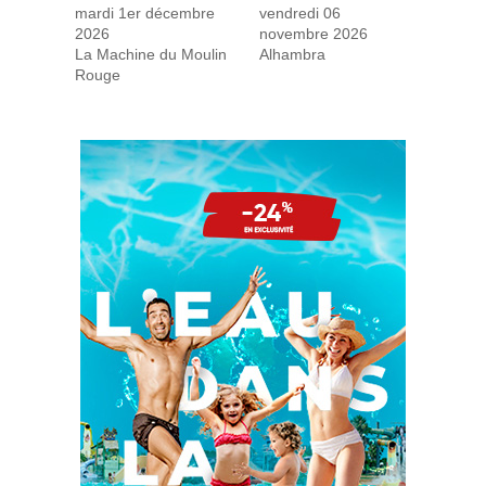
mardi 1er décembre
vendredi 06
2026
novembre 2026
La Machine du Moulin
Alhambra
Rouge