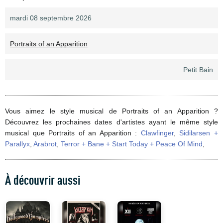
mardi 08 septembre 2026
Portraits of an Apparition
Petit Bain
Vous aimez le style musical de Portraits of an Apparition ?
Découvrez les prochaines dates d'artistes ayant le même style
musical que Portraits of an Apparition :
Clawfinger
,
Sidilarsen +
Parallyx
,
Arabrot
,
Terror + Bane + Start Today + Peace Of Mind
,
À découvrir aussi