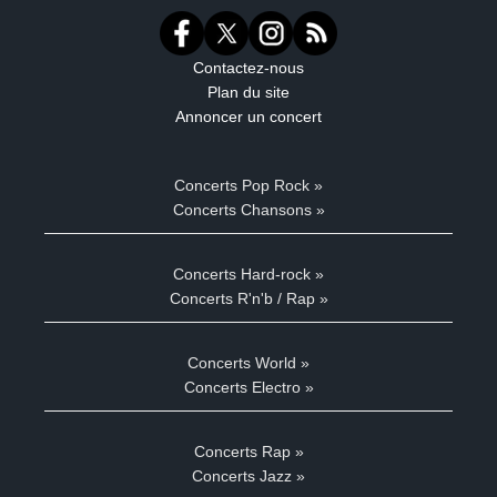
Contactez-nous
Plan du site
Annoncer un concert
Concerts Pop Rock »
Concerts Chansons »
Concerts Hard-rock »
Concerts R'n'b / Rap »
Concerts World »
Concerts Electro »
Concerts Rap »
Concerts Jazz »