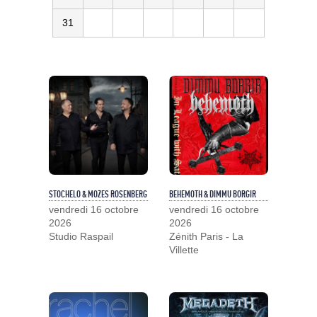
31
STOCHELO & MOZES ROSENBERG
BEHEMOTH & DIMMU BORGIR
vendredi 16 octobre
vendredi 16 octobre
2026
2026
Studio Raspail
Zénith Paris - La
Villette