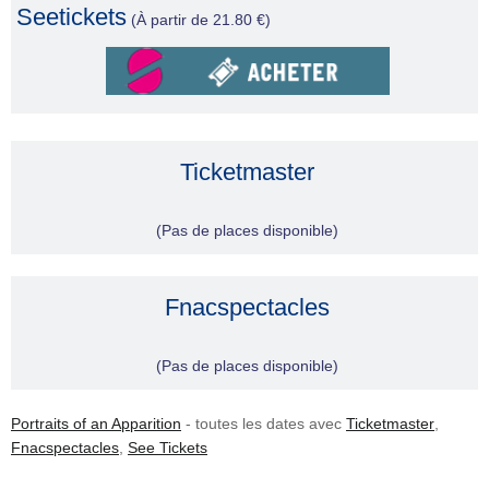
Seetickets
(À partir de 21.80 €)
Ticketmaster
(Pas de places disponible)
Fnacspectacles
(Pas de places disponible)
Portraits of an Apparition
- toutes les dates avec
Ticketmaster
,
Fnacspectacles
,
See Tickets