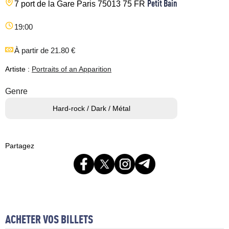
Petit Bain
7 port de la Gare
Paris
75013
75
FR
19:00
À partir de 21.80 €
Artiste :
Portraits of an Apparition
Genre
Hard-rock / Dark / Métal
Partagez
ACHETER VOS BILLETS