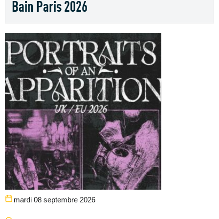
Bain Paris 2026
mardi 08 septembre 2026