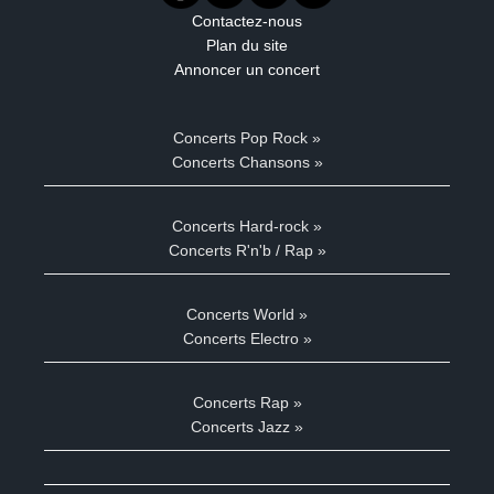
Contactez-nous
Plan du site
Annoncer un concert
Concerts Pop Rock »
Concerts Chansons »
Concerts Hard-rock »
Concerts R'n'b / Rap »
Concerts World »
Concerts Electro »
Concerts Rap »
Concerts Jazz »