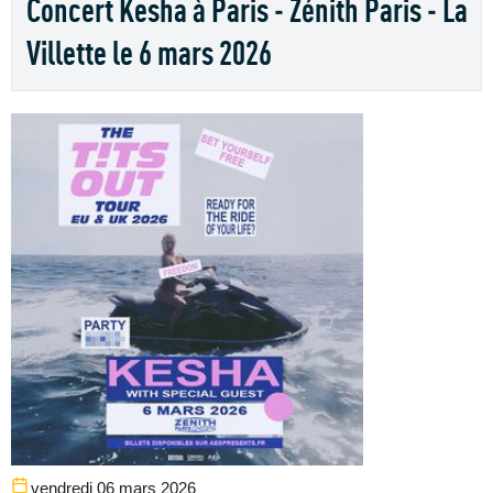
Concert Kesha à Paris - Zénith Paris - La
Villette le 6 mars 2026
vendredi 06 mars 2026