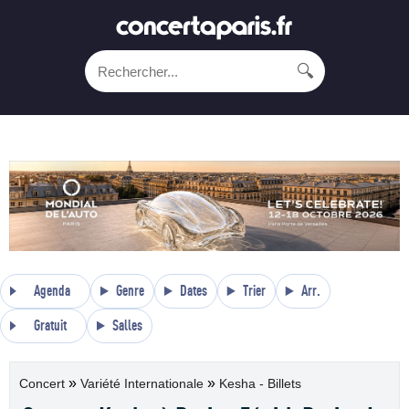
🔍
Agenda
Genre
Dates
Trier
Arr.
Gratuit
Salles
»
»
Concert
Variété Internationale
Kesha - Billets