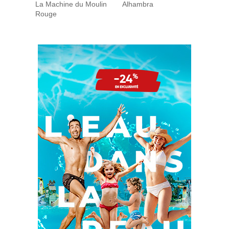
La Machine du Moulin
Alhambra
Rouge