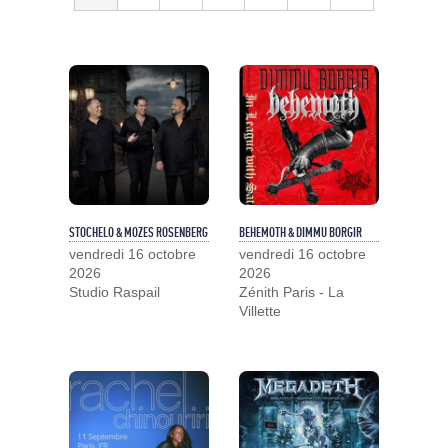
STOCHELO & MOZES ROSENBERG
BEHEMOTH & DIMMU BORGIR
vendredi 16 octobre
vendredi 16 octobre
2026
2026
Studio Raspail
Zénith Paris - La
Villette