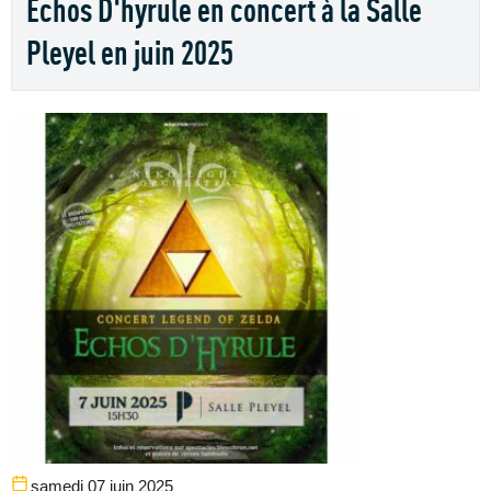
Echos D'hyrule en concert à la Salle
Pleyel en juin 2025
samedi 07 juin 2025