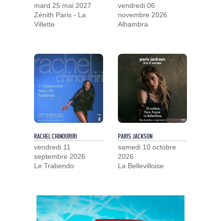
mard 25 mai 2027
vendredi 06
Zénith Paris - La
novembre 2026
Villette
Alhambra
RACHEL CHINOURIRI
PARIS JACKSON
vendredi 11
samedi 10 octobre
septembre 2026
2026
Le Trabendo
La Bellevilloise