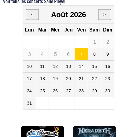
Voir tous les concerts Salle Pleyel
Août 2026
<
>
Lun
Mar
Mer
Jeu
Ven
Sam
Dim
1
2
3
4
5
6
7
8
9
10
11
12
13
14
15
16
17
18
19
20
21
22
23
24
25
26
27
28
29
30
31