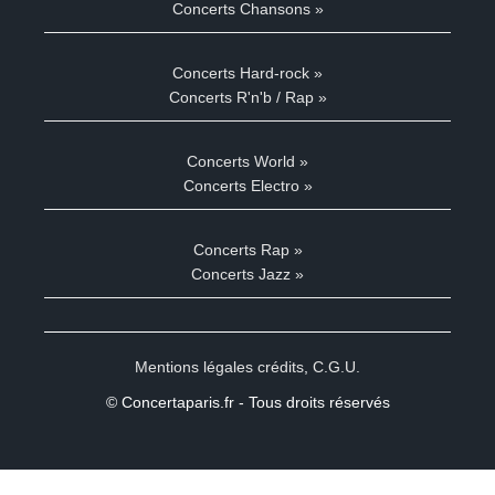
Concerts Chansons »
Concerts Hard-rock »
Concerts R'n'b / Rap »
Concerts World »
Concerts Electro »
Concerts Rap »
Concerts Jazz »
Mentions légales crédits
,
C.G.U.
© Concertaparis.fr - Tous droits réservés