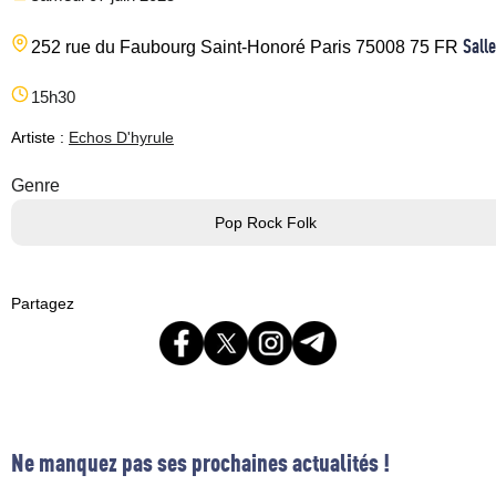
Salle
252 rue du Faubourg Saint-Honoré
Paris
75008
75
FR
15h30
Artiste :
Echos D'hyrule
Genre
Pop Rock Folk
Partagez
Ne manquez pas ses prochaines actualités !