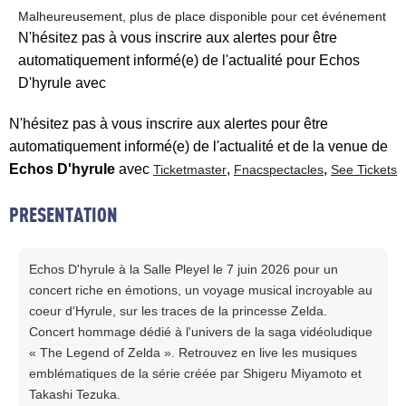
Malheureusement, plus de place disponible pour cet événement
N'hésitez pas à vous inscrire aux alertes pour être
automatiquement informé(e) de l'actualité pour Echos
D'hyrule avec
N'hésitez pas à vous inscrire aux alertes pour être
automatiquement informé(e) de l'actualité et de la venue de
Echos D'hyrule
avec
,
,
Ticketmaster
Fnacspectacles
See Tickets
PRESENTATION
Echos D'hyrule à la Salle Pleyel le 7 juin 2026 pour un
concert riche en émotions, un voyage musical incroyable au
coeur d'Hyrule, sur les traces de la princesse Zelda.
Concert hommage dédié à l'univers de la saga vidéoludique
« The Legend of Zelda ». Retrouvez en live les musiques
emblématiques de la série créée par Shigeru Miyamoto et
Takashi Tezuka.