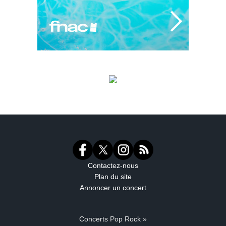
Contactez-nous
Plan du site
Annoncer un concert
Concerts Pop Rock »