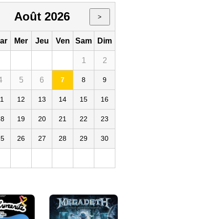
Août 2026
>
ar
Mer
Jeu
Ven
Sam
Dim
1
2
4
5
6
7
8
9
11
12
13
14
15
16
18
19
20
21
22
23
25
26
27
28
29
30