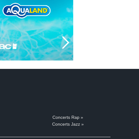
Concerts Rap »
Concerts Jazz »