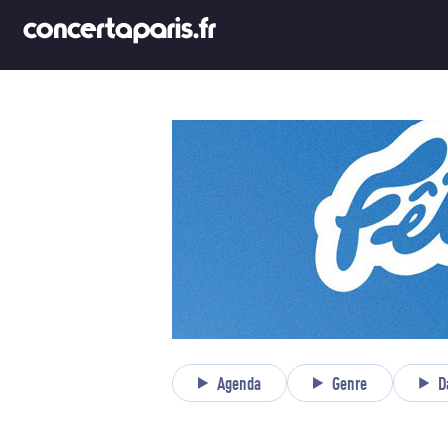
Agenda
Genre
D