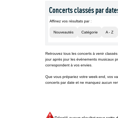
Concerts classés par date
Affinez vos résultats par :
Nouveautés
Catégorie
A - Z
Retrouvez tous les concerts à venir classés
jour après jour les événements musicaux pr
correspondent à vos envies.
Que vous prépariez votre week-end, vos va
concerts par date et ne manquez aucun ren