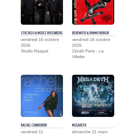
STOCHELO & MOZES ROSENBERG
BEHEMOTH & DIMMU BORGIR
vendredi 16 octobre
vendredi 16 octobre
2026
2026
Studio Raspail
Zénith Paris - La
Villette
RACHEL CHINOURIRI
MEGADETH
vendredi 11
dimanche 21 mars