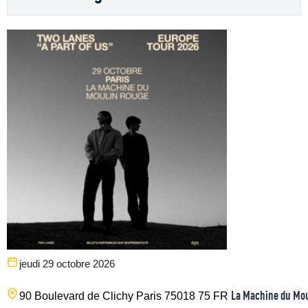
jeudi 29 octobre 2026
La Machine du Mo
90 Boulevard de Clichy
Paris
75018
75
FR