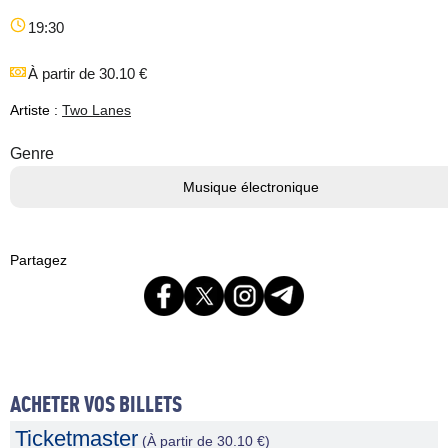
19:30
À partir de 30.10 €
Artiste :
Two Lanes
Genre
Musique électronique
Partagez
ACHETER VOS BILLETS
Ticketmaster
(À partir de 30.10 €)