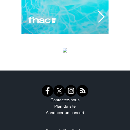
Contactez-nous
Plan du site
Annoncer un concert