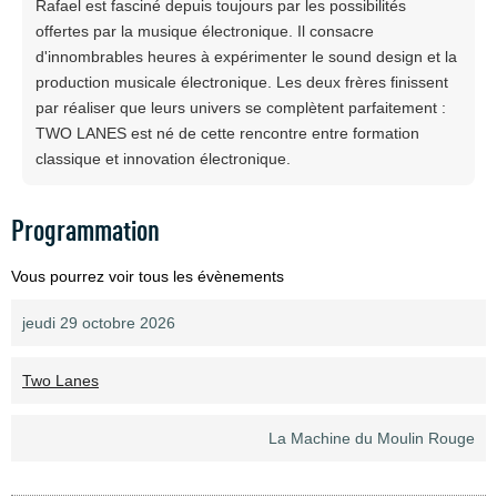
Rafael est fasciné depuis toujours par les possibilités
offertes par la musique électronique. Il consacre
d'innombrables heures à expérimenter le sound design et la
production musicale électronique. Les deux frères finissent
par réaliser que leurs univers se complètent parfaitement :
TWO LANES est né de cette rencontre entre formation
classique et innovation électronique.
Programmation
Vous pourrez voir tous les évènements
jeudi 29 octobre 2026
Two Lanes
La Machine du Moulin Rouge