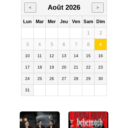
Août 2026
<
>
Lun
Mar
Mer
Jeu
Ven
Sam
Dim
1
2
3
4
5
6
7
8
9
10
11
12
13
14
15
16
17
18
19
20
21
22
23
24
25
26
27
28
29
30
31