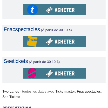
Fnacspectacles
(À partir de 30.10 €)
Seetickets
(À partir de 30.10 €)
Two Lanes
- toutes les dates avec
Ticketmaster
,
Fnacspectacles
,
See Tickets