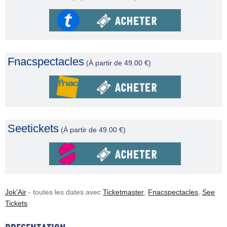
Fnacspectacles
(À partir de 49.00 €)
Seetickets
(À partir de 49.00 €)
Jok'Air
- toutes les dates avec
Ticketmaster
,
Fnacspectacles
,
See
Tickets