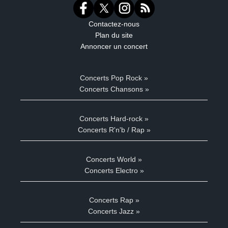
Contactez-nous
Plan du site
Annoncer un concert
Concerts Pop Rock »
Concerts Chansons »
Concerts Hard-rock »
Concerts R'n'b / Rap »
Concerts World »
Concerts Electro »
Concerts Rap »
Concerts Jazz »