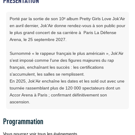
PRESENTATION
Porté par la sortie de son 10ᵉ album Pretty Girls Love Jok'Air
en avril dernier, Jok'Air donne rendez-vous à son public pour
le plus grand concert de sa carrière à Paris La Défense
Arena, le 25 septembre 2027.
Surnommé « le rappeur français le plus américain », Jok'Air
s'est imposé comme l'une des figures majeures du rap
français, enchaînant les succès : les certifications
s'accumulent, les salles se remplissent.
En 2025, Jok'Air enchaîne les dates et les sold out avec une
tournée rassemblant plus de 120 000 spectateurs dont un
Accor Arena à Paris ; confirmant définitivement son
ascension.
Programmation
Vous pourrez voir tous les évènements