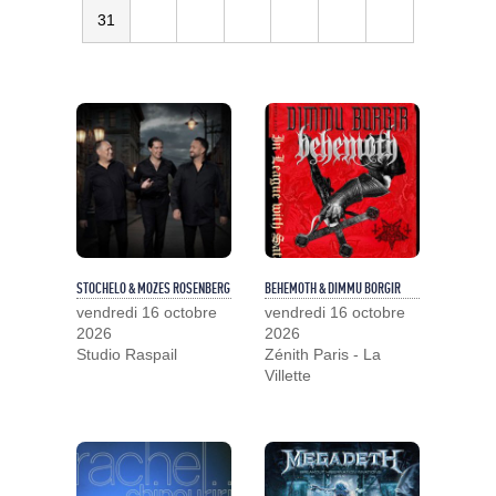
31
STOCHELO & MOZES ROSENBERG
BEHEMOTH & DIMMU BORGIR
vendredi 16 octobre
vendredi 16 octobre
2026
2026
Studio Raspail
Zénith Paris - La
Villette