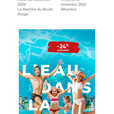
2026
novembre 2026
La Machine du Moulin
Alhambra
Rouge