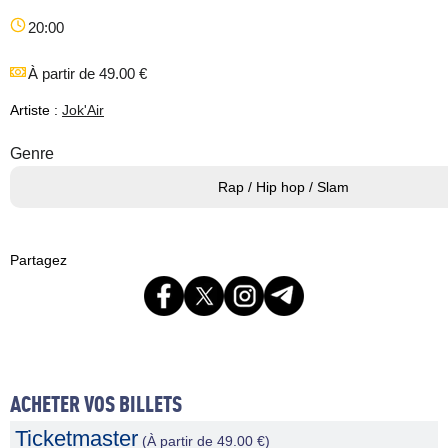
20:00
À partir de 49.00 €
Artiste :
Jok'Air
Genre
Rap / Hip hop / Slam
Partagez
ACHETER VOS BILLETS
Ticketmaster
(À partir de 49.00 €)