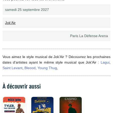
samedi 25 septembre 2027
Jok'Air
Paris La Défense Arena
Vous aimez le style musical de Jok'Air ? Découvrez les prochaines
dates d'artistes ayant le même style musical que Jok'Air :
Lagui
,
Saint Levant
,
Bleood
,
Young Thug
,
À découvrir aussi