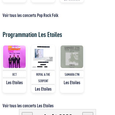
Voir tous les concerts Pop Rock Folk
Programmation Les Etoiles
OCT
ROYAL & THE
SAMARA CYN
SERPENT
Les Etoiles
Les Etoiles
Les Etoiles
Voir tous les concerts Les Etoiles