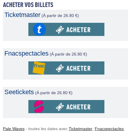
ACHETER VOS BILLETS
Ticketmaster
(À partir de 26.80 €)
Fnacspectacles
(À partir de 26.80 €)
Seetickets
(À partir de 26.80 €)
Pale Waves
- toutes les dates avec
Ticketmaster
,
Fnacspectacles
,