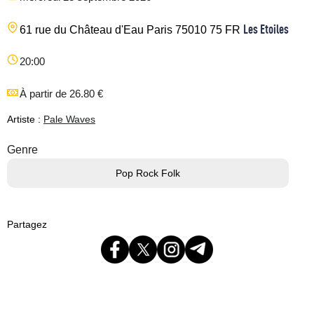
Les Etoiles
61 rue du Château d'Eau
Paris
75010
75
FR
20:00
À partir de 26.80 €
Artiste :
Pale Waves
Genre
Pop Rock Folk
Partagez