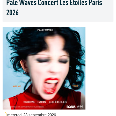
Pale Waves Concert Les Etoiles Paris
2026
mercredi 23 septembre 2026