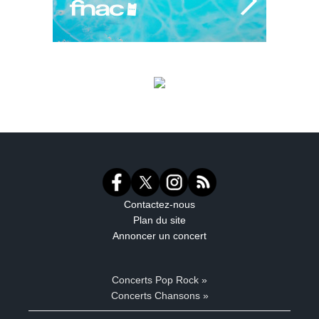
Contactez-nous
Plan du site
Annoncer un concert
Concerts Pop Rock »
Concerts Chansons »