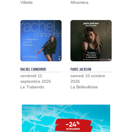
Villette
Alhambra
RACHEL CHINOURIRI
PARIS JACKSON
vendredi 11
samedi 10 octobre
septembre 2026
2026
Le Trabendo
La Bellevilloise