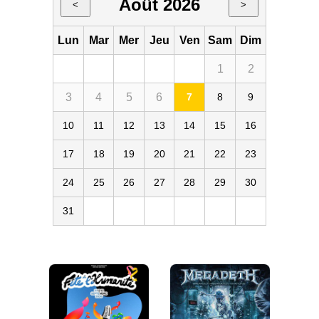
Août 2026
<
>
Lun
Mar
Mer
Jeu
Ven
Sam
Dim
1
2
3
4
5
6
7
8
9
10
11
12
13
14
15
16
17
18
19
20
21
22
23
24
25
26
27
28
29
30
31