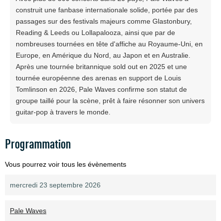
construit une fanbase internationale solide, portée par des
passages sur des festivals majeurs comme Glastonbury,
Reading & Leeds ou Lollapalooza, ainsi que par de
nombreuses tournées en tête d'affiche au Royaume-Uni, en
Europe, en Amérique du Nord, au Japon et en Australie.
Après une tournée britannique sold out en 2025 et une
tournée européenne des arenas en support de Louis
Tomlinson en 2026, Pale Waves confirme son statut de
groupe taillé pour la scène, prêt à faire résonner son univers
guitar-pop à travers le monde.
Programmation
Vous pourrez voir tous les évènements
mercredi 23 septembre 2026
Pale Waves