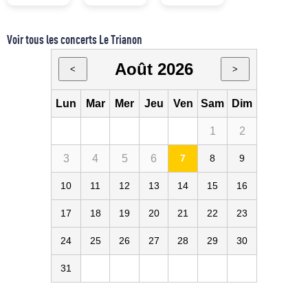
Voir tous les concerts Le Trianon
Août 2026
<
>
Lun
Mar
Mer
Jeu
Ven
Sam
Dim
1
2
3
4
5
6
7
8
9
10
11
12
13
14
15
16
17
18
19
20
21
22
23
24
25
26
27
28
29
30
31