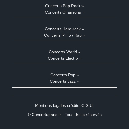
Concerts Pop Rock »
Concerts Chansons »
Concerts Hard-rock »
Concerts R'n'b / Rap »
Concerts World »
Concerts Electro »
Concerts Rap »
Concerts Jazz »
Mentions légales crédits
,
C.G.U.
© Concertaparis.fr - Tous droits réservés