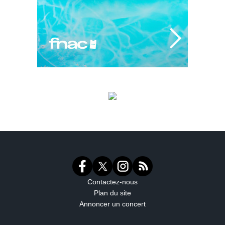
Contactez-nous
Plan du site
Annoncer un concert