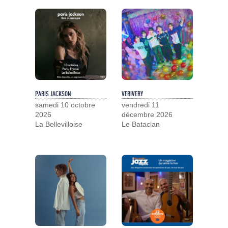
PARIS JACKSON
VERIVERY
samedi 10 octobre
vendredi 11
2026
décembre 2026
La Bellevilloise
Le Bataclan