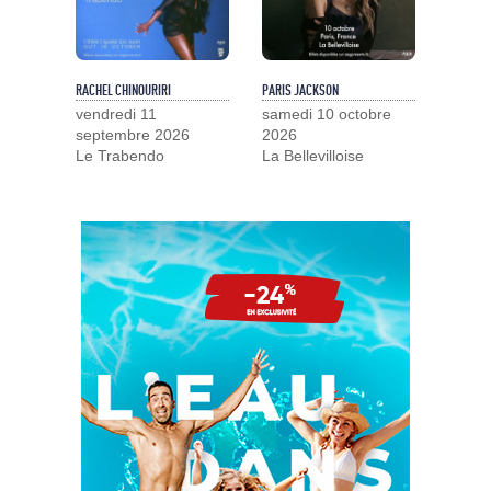
RACHEL CHINOURIRI
PARIS JACKSON
vendredi 11
samedi 10 octobre
septembre 2026
2026
Le Trabendo
La Bellevilloise