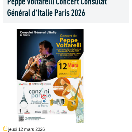
Peppe Voltarelli Concert Consulat
Général d'Italie Paris 2026
jeudi 12 mars 2026