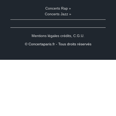
Concerts Rap »
Concerts Jazz »
Mentions légales crédits
,
C.G.U.
© Concertaparis.fr - Tous droits réservés