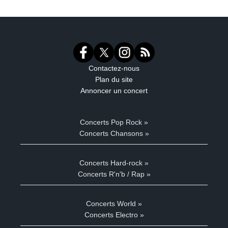
Contactez-nous
Plan du site
Annoncer un concert
Concerts Pop Rock »
Concerts Chansons »
Concerts Hard-rock »
Concerts R'n'b / Rap »
Concerts World »
Concerts Electro »