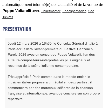
automatiquement informé(e) de l'actualité et de la venue de
Peppe Voltarelli
avec
,
,
Ticketmaster
Fnacspectacles
See
Tickets
PRESENTATION
Jeudi 12 mars 2026 à 18h30, le Consulat Général d'Italie à
Paris accueillera l'avant-première du Festival Canzoni &
Parole 2026 avec un concert de Peppe Voltarelli, l'un des
auteurs-compositeurs-interprètes les plus originaux et
reconnus de la scène italienne contemporaine.
Très apprécié à Paris comme dans le monde entier, le
musicien italien proposera un récital en deux parties : il
commencera par des morceaux célèbres de la chanson
française et internationale, avant de conclure sur son propre
répertoire.