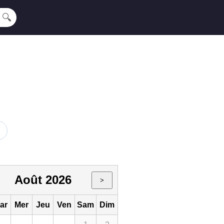
🔍
Août 2026
>
ar
Mer
Jeu
Ven
Sam
Dim