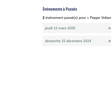
Évènements à Passés
2
événement passé(s) pour « Peppe Voltarel
jeudi 12 mars 2026
Pe
dimanche 15 décembre 2024
Pe