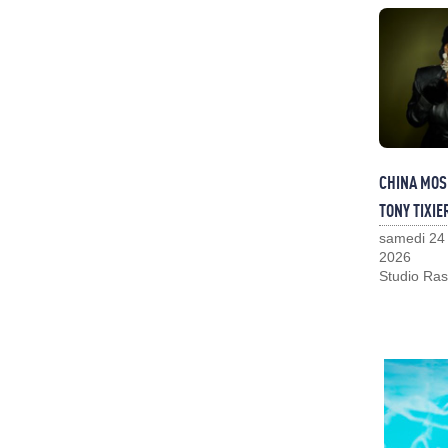
CHINA MOS
TONY TIXIE
samedi 24
2026
Studio Ras