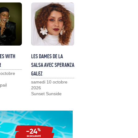
ES WITH
LES DAMES DE LA
R
SALSA AVEC SPERANZA
GALEZ
 octobre
samedi 10 octobre
pail
2026
Sunset Sunside