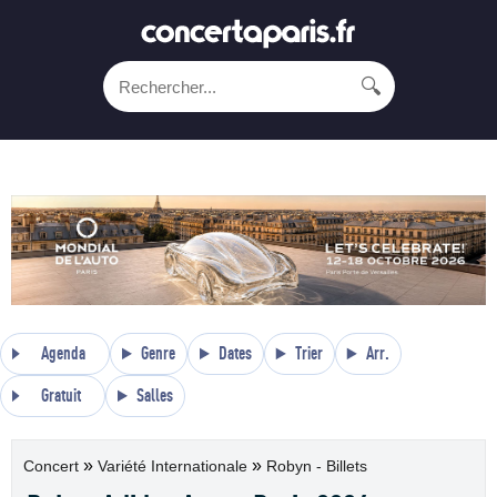
🔍
Agenda
Genre
Dates
Trier
Arr.
Gratuit
Salles
»
»
Concert
Variété Internationale
Robyn - Billets