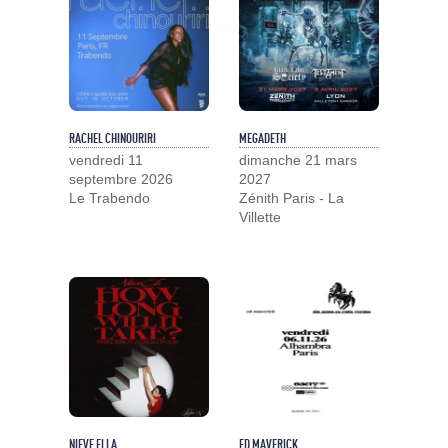
RACHEL CHINOURIRI
MEGADETH
vendredi 11
dimanche 21 mars
septembre 2026
2027
Le Trabendo
Zénith Paris - La
Villette
NIEVE ELLA
ED MAVERICK