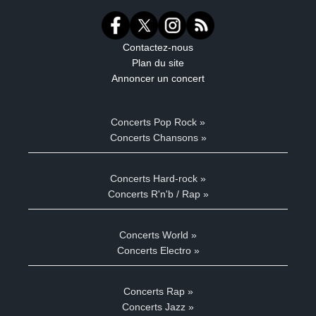
Contactez-nous
Plan du site
Annoncer un concert
Concerts Pop Rock »
Concerts Chansons »
Concerts Hard-rock »
Concerts R'n'b / Rap »
Concerts World »
Concerts Electro »
Concerts Rap »
Concerts Jazz »