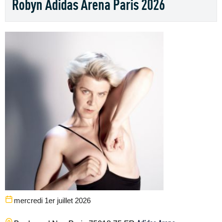
Robyn Adidas Arena Paris 2026
mercredi 1er juillet 2026