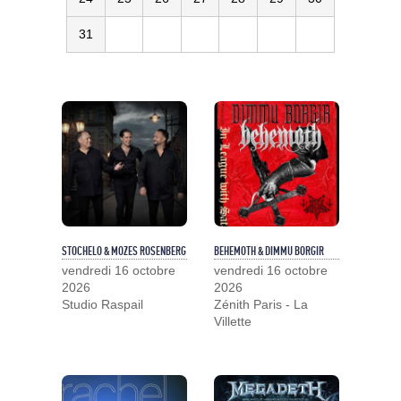
31
STOCHELO & MOZES ROSENBERG
BEHEMOTH & DIMMU BORGIR
vendredi 16 octobre
vendredi 16 octobre
2026
2026
Studio Raspail
Zénith Paris - La
Villette