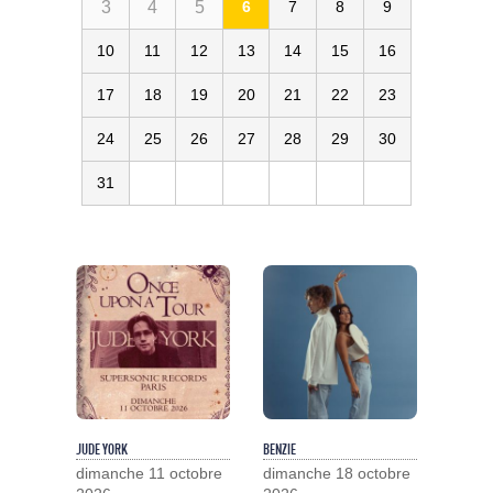
3
4
5
6
7
8
9
10
11
12
13
14
15
16
17
18
19
20
21
22
23
24
25
26
27
28
29
30
31
JUDE YORK
BENZIE
dimanche 11 octobre
dimanche 18 octobre