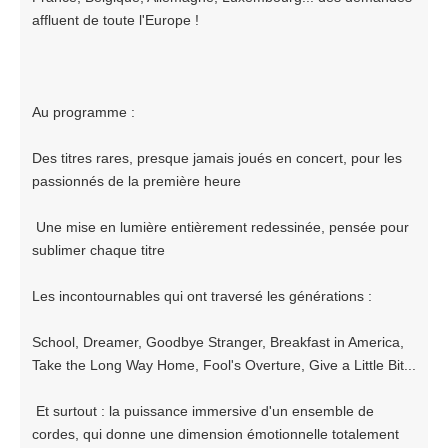
affluent de toute l'Europe !
Au programme :
Des titres rares, presque jamais joués en concert, pour les
passionnés de la première heure
Une mise en lumière entièrement redessinée, pensée pour
sublimer chaque titre
Les incontournables qui ont traversé les générations :
School, Dreamer, Goodbye Stranger, Breakfast in America,
Take the Long Way Home, Fool's Overture, Give a Little Bit...
Et surtout : la puissance immersive d'un ensemble de
cordes, qui donne une dimension émotionnelle totalement