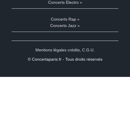
Concerts Electro »
Concerts Rap »
Concerts Jazz »
Mentions légales crédits
,
C.G.U.
© Concertaparis.fr - Tous droits réservés