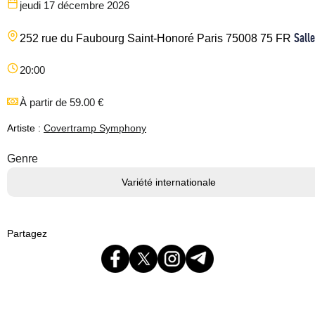
jeudi 17 décembre 2026
Salle
252 rue du Faubourg Saint-Honoré
Paris
75008
75
FR
20:00
À partir de 59.00 €
Artiste :
Covertramp Symphony
Genre
Variété internationale
Partagez