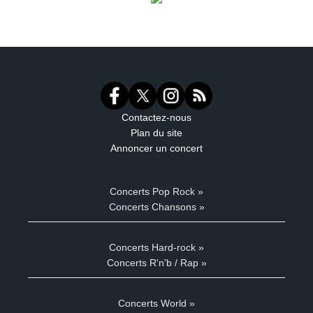
Contactez-nous
Plan du site
Annoncer un concert
Concerts Pop Rock »
Concerts Chansons »
Concerts Hard-rock »
Concerts R'n'b / Rap »
Concerts World »