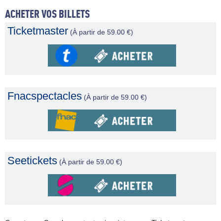
ACHETER VOS BILLETS
Ticketmaster
(À partir de 59.00 €)
Fnacspectacles
(À partir de 59.00 €)
Seetickets
(À partir de 59.00 €)