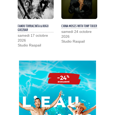
FANOU TORRACINTA & HUGO
CHINA MOSES WITH TONY TIXIER
GUEZBAR
samedi 24 octobre
samedi 17 octobre
2026
2026
Studio Raspail
Studio Raspail