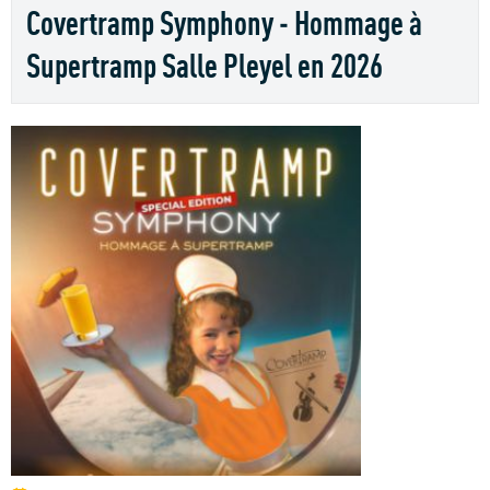
Covertramp Symphony - Hommage à
Supertramp Salle Pleyel en 2026