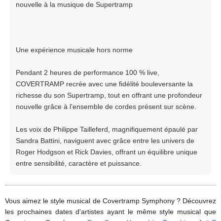
nouvelle à la musique de Supertramp
Une expérience musicale hors norme
Pendant 2 heures de performance 100 % live,
COVERTRAMP recrée avec une fidélité bouleversante la
richesse du son Supertramp, tout en offrant une profondeur
nouvelle grâce à l'ensemble de cordes présent sur scène.
Les voix de Philippe Tailleferd, magnifiquement épaulé par
Sandra Battini, naviguent avec grâce entre les univers de
Roger Hodgson et Rick Davies, offrant un équilibre unique
entre sensibilité, caractère et puissance.
Vous aimez le style musical de Covertramp Symphony ? Découvrez
les prochaines dates d'artistes ayant le même style musical que