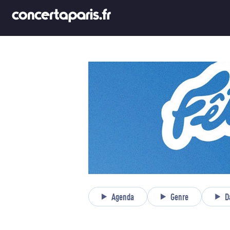
Agenda
Genre
D