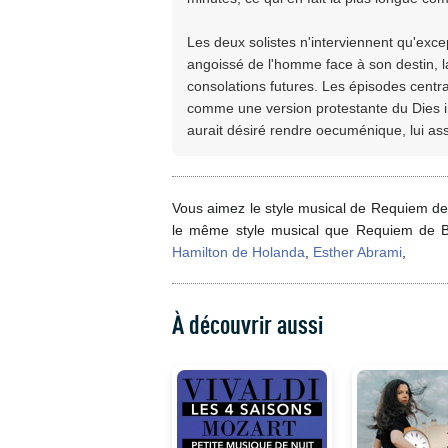
Les deux solistes n'interviennent qu'exce
angoissé de l'homme face à son destin, 
consolations futures. Les épisodes cent
comme une version protestante du Dies i
aurait désiré rendre oecuménique, lui ass
Vous aimez le style musical de Requiem de
le même style musical que Requiem de 
Hamilton de Holanda
,
Esther Abrami
,
À découvrir aussi