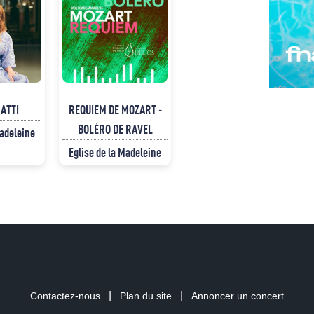
NATTI
REQUIEM DE MOZART -
BOLÉRO DE RAVEL
Madeleine
Eglise de la Madeleine
|
|
Contactez-nous
Plan du site
Annoncer un concert