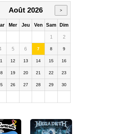
Août 2026
>
ar
Mer
Jeu
Ven
Sam
Dim
1
2
4
5
6
7
8
9
11
12
13
14
15
16
Madeleine
18
19
20
21
22
23
25
26
27
28
29
30