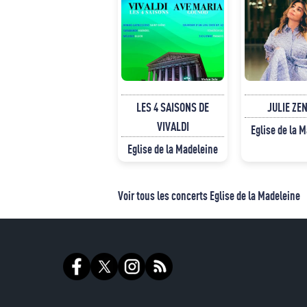
LES 4 SAISONS DE
JULIE ZE
VIVALDI
Eglise de la 
Eglise de la Madeleine
Voir tous les concerts Eglise de la Madeleine